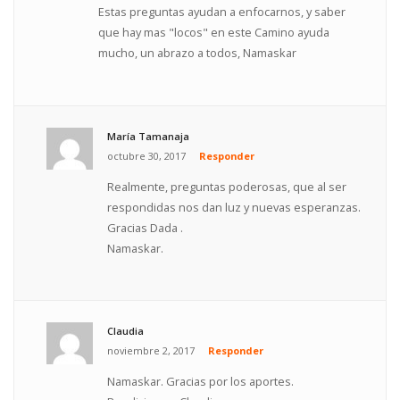
Estas preguntas ayudan a enfocarnos, y saber
que hay mas "locos" en este Camino ayuda
mucho, un abrazo a todos, Namaskar
María Tamanaja
octubre 30, 2017
Responder
Realmente, preguntas poderosas, que al ser
respondidas nos dan luz y nuevas esperanzas.
Gracias Dada .
Namaskar.
Claudia
noviembre 2, 2017
Responder
Namaskar. Gracias por los aportes.