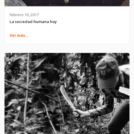
febrero 10, 2017
La sociedad humana hoy
Ver más...