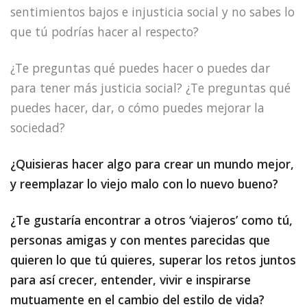
sentimientos bajos e injusticia social y no sabes lo
que tú podrías hacer al respecto?
¿Te preguntas qué puedes hacer o puedes dar
para tener más justicia social? ¿Te preguntas qué
puedes hacer, dar, o cómo puedes mejorar la
sociedad?
¿Quisieras hacer algo para crear un mundo mejor,
y reemplazar lo viejo malo con lo nuevo bueno?
¿Te gustaría encontrar a otros ‘viajeros’ como tú,
personas amigas y con mentes parecidas que
quieren lo que tú quieres, superar los retos juntos
para así crecer, entender, vivir e inspirarse
mutuamente en el cambio del estilo de vida?