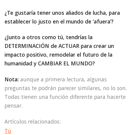
¿Te gustaría tener unos aliados de lucha, para
establecer lo justo en el mundo de ‘afuera’?
¿Junto a otros como tú, tendrías la
DETERMINACIÓN de ACTUAR para crear un
impacto positivo, remodelar el futuro de la
humanidad y CAMBIAR EL MUNDO?
Nota:
aunque a primera lectura, algunas
preguntas te podrán parecer similares, no lo son.
Todas tienen una función diferente para hacerte
pensar.
Artículos relacionados:
Tú