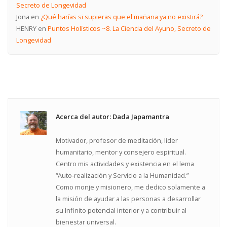
Secreto de Longevidad
Jona
en
¿Qué harías si supieras que el mañana ya no existirá?
HENRY
en
Puntos Holísticos ~8. La Ciencia del Ayuno, Secreto de
Longevidad
Acerca del autor: Dada Japamantra
Motivador, profesor de meditación, líder
humanitario, mentor y consejero espiritual.
Centro mis actividades y existencia en el lema
“Auto-realización y Servicio a la Humanidad.”
Como monje y misionero, me dedico solamente a
la misión de ayudar a las personas a desarrollar
su Infinito potencial interior y a contribuir al
bienestar universal.