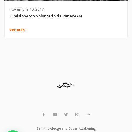
noviembre 10, 2017
El misionero y voluntario de PanaceAM
Ver más...
Self Knowledge and Social Awakening