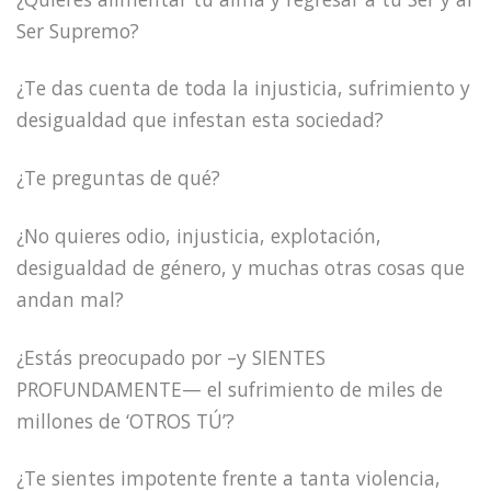
Ser Supremo?
¿Te das cuenta de toda la injusticia, sufrimiento y
desigualdad que infestan esta sociedad?
¿Te preguntas de qué?
¿No quieres odio, injusticia, explotación,
desigualdad de género, y muchas otras cosas que
andan mal?
¿Estás preocupado por –y SIENTES
PROFUNDAMENTE— el sufrimiento de miles de
millones de ‘OTROS TÚ’?
¿Te sientes impotente frente a tanta violencia,