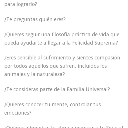
para lograrlo?
¿Te preguntas quién eres?
¿Quieres seguir una filosofía práctica de vida que
pueda ayudarte a llegar a la Felicidad Suprema?
¿Eres sensible al sufrimiento y sientes compasión
por todos aquellos que sufren, incluidos los
animales y la naturaleza?
¿Te consideras parte de la Familia Universal?
¿Quieres conocer tu mente, controlar tus
emociones?
¿Quieres alimentar tu alma y regresar a tu Ser y al