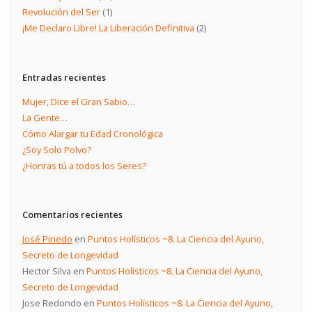
Revolución del Ser
(1)
¡Me Declaro Libre! La Liberación Definitiva
(2)
Entradas recientes
Mujer, Dice el Gran Sabio…
La Gente…
Cómo Alargar tu Edad Cronológica
¿Soy Solo Polvo?
¿Honras tú a todos los Seres?
Comentarios recientes
José Pinedo
en
Puntos Holísticos ~8. La Ciencia del Ayuno,
Secreto de Longevidad
Hector Silva
en
Puntos Holísticos ~8. La Ciencia del Ayuno,
Secreto de Longevidad
Jose Redondo
en
Puntos Holísticos ~8. La Ciencia del Ayuno,