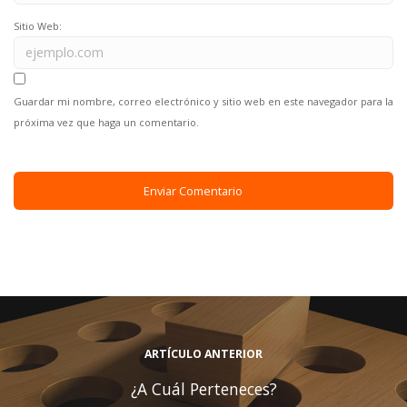
Sitio Web:
Guardar mi nombre, correo electrónico y sitio web en este navegador para la
próxima vez que haga un comentario.
ARTÍCULO ANTERIOR
¿A Cuál Perteneces?