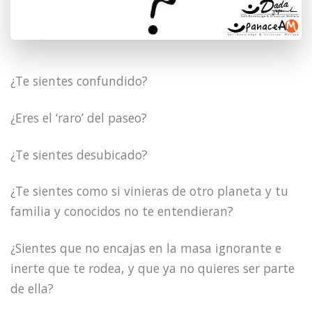
¿Te sientes confundido?
¿Eres el ‘raro’ del paseo?
¿Te sientes desubicado?
¿Te sientes como si vinieras de otro planeta y tu
familia y conocidos no te entendieran?
¿Sientes que no encajas en la masa ignorante e
inerte que te rodea, y que ya no quieres ser parte
de ella?