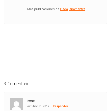
Mas publicaciones de
Dada Japamantra
3 Comentarios
Jorge
octubre 29, 2017
Responder