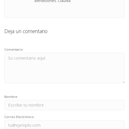
Bendiciones. Claudia
Deja un comentario
Comentario:
Nombre:
Correo Electrónico: