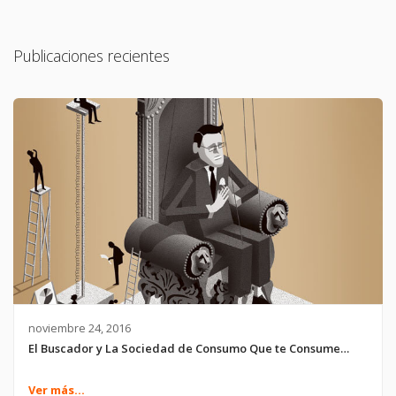
Publicaciones recientes
noviembre 24, 2016
El Buscador y La Sociedad de Consumo Que te Consume…
Ver más...