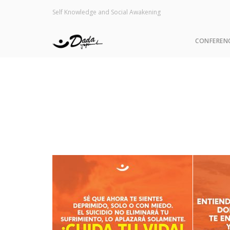
Self Knowledge and Social Awakening
CONFEREN