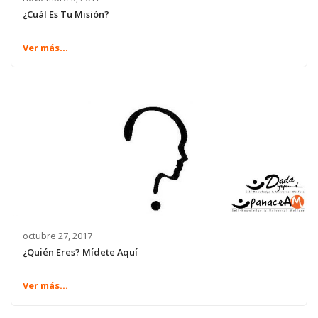
¿Cuál Es Tu Misión?
Ver más...
octubre 27, 2017
¿Quién Eres? Mídete Aquí
Ver más...