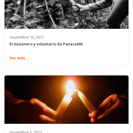
noviembre 10, 2017
El misionero y voluntario de PanaceAM
Ver más...
noviembre 3, 2017