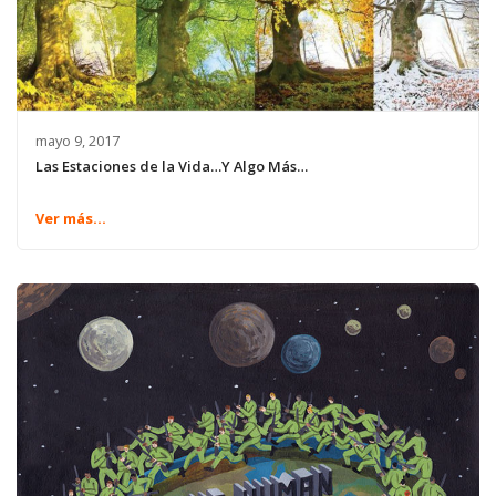
mayo 9, 2017
Las Estaciones de la Vida…Y Algo Más…
Ver más...