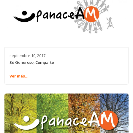
septiembre 10, 2017
Sé Generoso, Comparte
Ver más...