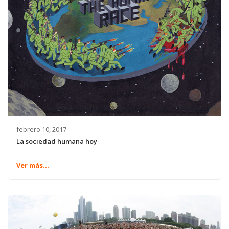
febrero 10, 2017
La sociedad humana hoy
Ver más...