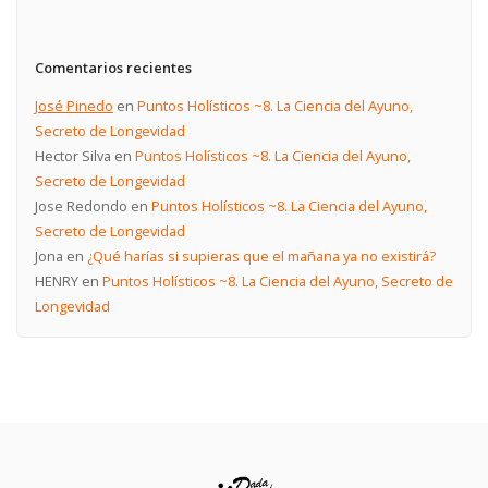
Comentarios recientes
José Pinedo
en
Puntos Holísticos ~8. La Ciencia del Ayuno,
Secreto de Longevidad
Hector Silva
en
Puntos Holísticos ~8. La Ciencia del Ayuno,
Secreto de Longevidad
Jose Redondo
en
Puntos Holísticos ~8. La Ciencia del Ayuno,
Secreto de Longevidad
Jona
en
¿Qué harías si supieras que el mañana ya no existirá?
HENRY
en
Puntos Holísticos ~8. La Ciencia del Ayuno, Secreto de
Longevidad