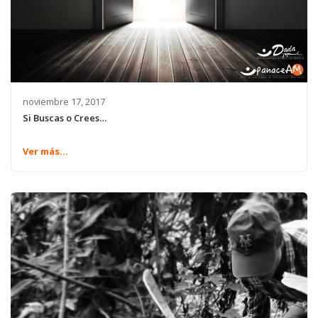
noviembre 17, 2017
Si Buscas o Crees…
Ver más...