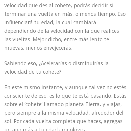
velocidad que des al cohete, podrás decidir si
terminar una vuelta en más, o menos tiempo. Eso
influenciará tu edad, la cual cambiará
dependiendo de la velocidad con la que realices
las vueltas. Mejor dicho, entre más lento te
muevas, menos envejecerás.
Sabiendo eso, ¿Acelerarías o disminuirías la
velocidad de tu cohete?
En este mismo instante, y aunque tal vez no estés
consciente de eso, es lo que te está pasando. Estás
sobre el ‘cohete’ llamado planeta Tierra, y viajas,
pero siempre a la misma velocidad, alrededor del
sol. Por cada vuelta completa que haces, agregas
un año más a tu edad cronológica.