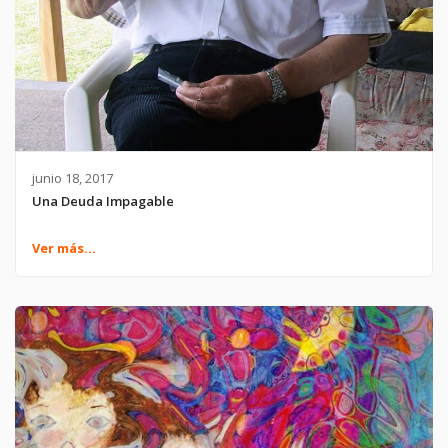
junio 18, 2017
Una Deuda Impagable
Ver más...