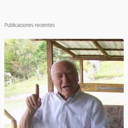
Publicaciones recientes