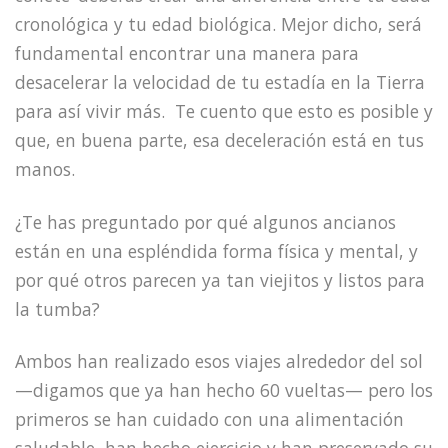
cronológica y tu edad biológica. Mejor dicho, será
fundamental encontrar una manera para
desacelerar la velocidad de tu estadía en la Tierra
para así vivir más.
Te cuento que esto es posible y
que, en buena parte, esa deceleración está en tus
manos.
¿Te has preguntado por qué algunos ancianos
están en una espléndida forma física y mental, y
por qué otros parecen ya tan viejitos y listos para
la tumba?
Ambos han realizado esos viajes alrededor del sol
—digamos que ya han hecho 60 vueltas— pero los
primeros se han cuidado con una alimentación