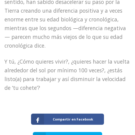
sentido, han sabido desacelerar su paso por la
Tierra creando una diferencia positiva y a veces
enorme entre su edad biológica y cronológica,
mientras que los segundos —diferencia negativa
— parecen mucho más viejos de lo que su edad
cronológica dice.
Y tú, ¿Cómo quieres vivir?, ¿quieres hacer la vuelta
alrededor del sol por mínimo 100 veces?, ¿estás
listo(a) para trabajar y así disminuir la velocidad
de ‘tu cohete’?
Compartir en Facebook