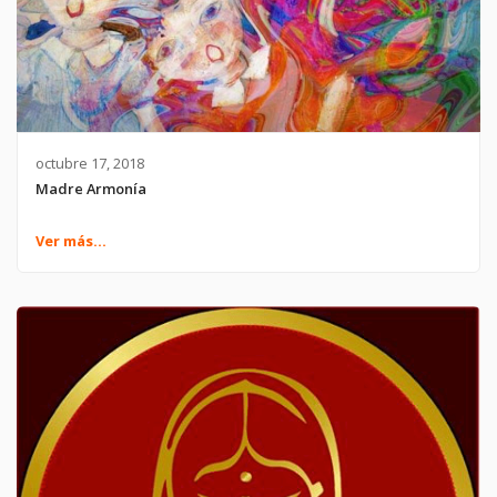
octubre 17, 2018
Madre Armonía
Ver más...