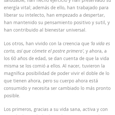
saludable, han hecho ejercicio y han preservado su
energía vital; además de ello, han trabajado para
liberar su intelecto, han empezado a despertar,
han mantenido su pensamiento positivo y sutil, y
han contribuido al bienestar universal.
Los otros, han vivido con la creencia que
‘la vida es
corta, así que cómete el postre primero’
, y ahora, a
los 60 años de edad, se dan cuenta de que la vida
misma se los comió a ellos. Al nacer, tuvieron la
magnífica posibilidad de poder vivir el doble de lo
que tienen ahora, pero su cuerpo ahora está
consumido y necesita ser cambiado lo más pronto
posible.
Los primeros, gracias a su vida sana, activa y con