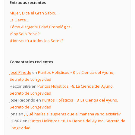
Entradas recientes
Mujer, Dice el Gran Sabio…
La Gente…
Cómo Alargar tu Edad Cronológica
¿Soy Solo Polvo?
¿Honras tú a todos los Seres?
Comentarios recientes
José Pinedo
en
Puntos Holísticos ~8. La Ciencia del Ayuno,
Secreto de Longevidad
Hector Silva
en
Puntos Holísticos ~8. La Ciencia del Ayuno,
Secreto de Longevidad
Jose Redondo
en
Puntos Holísticos ~8. La Ciencia del Ayuno,
Secreto de Longevidad
Jona
en
¿Qué harías si supieras que el mañana ya no existirá?
HENRY
en
Puntos Holísticos ~8. La Ciencia del Ayuno, Secreto de
Longevidad