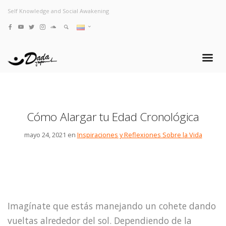
Self Knowledge and Social Awakening
Cómo Alargar tu Edad Cronológica
mayo 24, 2021 en
Inspiraciones y Reflexiones Sobre la Vida
Imagínate que estás manejando un cohete dando
vueltas alrededor del sol. Dependiendo de la