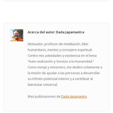
Acerca del autor: Dada Japamantra
Motivador, profesor de meditación, líder
humanitario, mentor y consejero espiritual.
Centro mis actividades y existencia en el lema
“Auto-realización y Servicio a la Humanidad.”
Como monje y misionero, me dedico solamente a
la misión de ayudar a las personas a desarrollar
su Infinito potencial interior y a contribuir al
bienestar universal.
Mas publicaciones de
Dada Japamantra