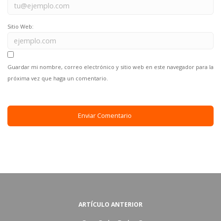
Sitio Web:
Guardar mi nombre, correo electrónico y sitio web en este navegador para la
próxima vez que haga un comentario.
ARTÍCULO ANTERIOR