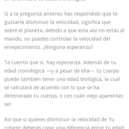
Si a la pregunta anterior has respondido que te
gustaría disminuir la velocidad, significa que
sobre el planeta, debido a que esta vez no estás al
mando, no puedes controlar la velocidad del
envejecimiento. ¿Ninguna esperanza?
Te cuento que sí, hay esperanza. Además de tu
edad cronológica —y a pesar de ella— tu cuerpo
puede también tener una edad biológica, la cual
se calculará de acuerdo con lo que se ha
deteriorado tu cuerpo, o con cuán viejo aparentas
ser.
Así que si quieres disminuir la velocidad de ‘tu
cohete’ deberás crear una diferencia entre tu edad