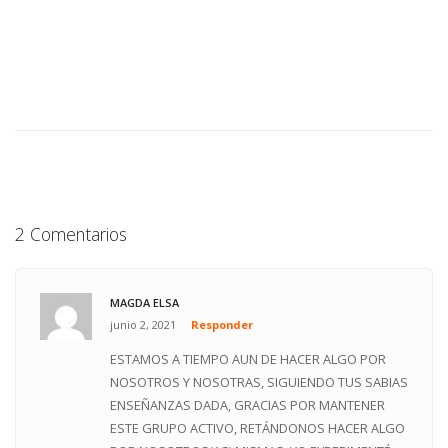
2 Comentarios
MAGDA ELSA
junio 2, 2021
Responder
ESTAMOS A TIEMPO AUN DE HACER ALGO POR
NOSOTROS Y NOSOTRAS, SIGUIENDO TUS SABIAS
ENSEÑANZAS DADA, GRACIAS POR MANTENER
ESTE GRUPO ACTIVO, RETÁNDONOS HACER ALGO