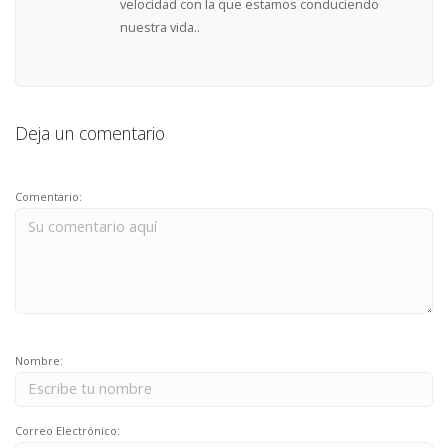
velocidad con la que estamos conduciendo
nuestra vida..
Deja un comentario
Comentario:
Nombre:
Correo Electrónico: