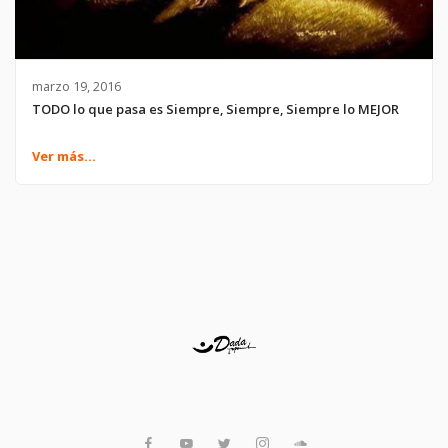
marzo 19, 2016
TODO lo que pasa es Siempre, Siempre, Siempre lo MEJOR
Ver más...