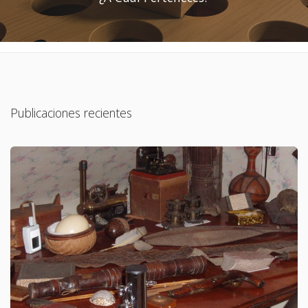
Publicaciones recientes