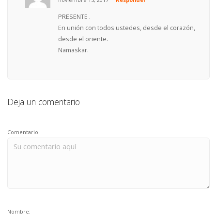
PRESENTE .
En unión con todos ustedes, desde el corazón,
desde el oriente.
Namaskar.
Deja un comentario
Comentario:
Nombre: