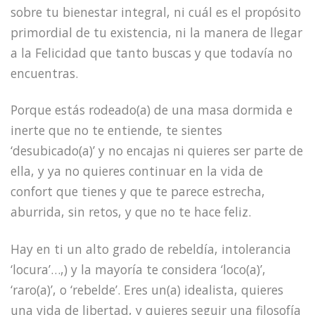
sobre tu bienestar integral, ni cuál es el propósito
primordial de tu existencia, ni la manera de llegar
a la Felicidad que tanto buscas y que todavía no
encuentras.
Porque estás rodeado(a) de una masa dormida e
inerte que no te entiende, te sientes
‘desubicado(a)’ y no encajas ni quieres ser parte de
ella, y ya no quieres continuar en la vida de
confort que tienes y que te parece estrecha,
aburrida, sin retos, y que no te hace feliz.
Hay en ti un alto grado de rebeldía, intolerancia
‘locura’…,) y la mayoría te considera ‘loco(a)’,
‘raro(a)’, o ‘rebelde’. Eres un(a) idealista, quieres
una vida de libertad, y quieres seguir una filosofía