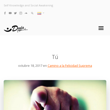
Self Knowledge and Social Awakening
Tú
octubre 18, 2017 en
Camino a la Felicidad Suprema