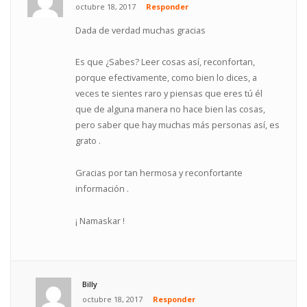
octubre 18, 2017
Responder
Dada de verdad muchas gracias
Es que ¿Sabes? Leer cosas así, reconfortan,
porque efectivamente, como bien lo dices, a
veces te sientes raro y piensas que eres tú él
que de alguna manera no hace bien las cosas,
pero saber que hay muchas más personas así, es
grato .
Gracias por tan hermosa y reconfortante
información .
¡ Namaskar !
Billy
octubre 18, 2017
Responder