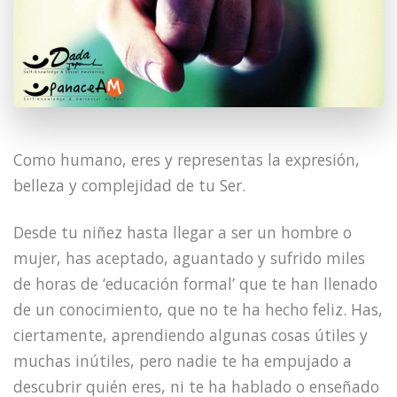
Como humano, eres y representas la expresión,
belleza y complejidad de tu Ser.
Desde tu niñez hasta llegar a ser un hombre o
mujer, has aceptado, aguantado y sufrido miles
de horas de ‘educación formal’ que te han llenado
de un conocimiento, que no te ha hecho feliz. Has,
ciertamente, aprendiendo algunas cosas útiles y
muchas inútiles, pero nadie te ha empujado a
descubrir quién eres, ni te ha hablado o enseñado