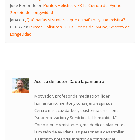
Jose Redondo
en
Puntos Holísticos ~8. La Ciencia del Ayuno,
Secreto de Longevidad
Jona
en
¿Qué harías si supieras que el mañana ya no existirá?
HENRY
en
Puntos Holísticos ~8. La Ciencia del Ayuno, Secreto de
Longevidad
Acerca del autor: Dada Japamantra
Motivador, profesor de meditación, líder
humanitario, mentor y consejero espiritual.
Centro mis actividades y existencia en el lema
“Auto-realización y Servicio a la Humanidad.”
Como monje y misionero, me dedico solamente a
la misión de ayudar a las personas a desarrollar
su Infinito potencial interior y a contribuir al