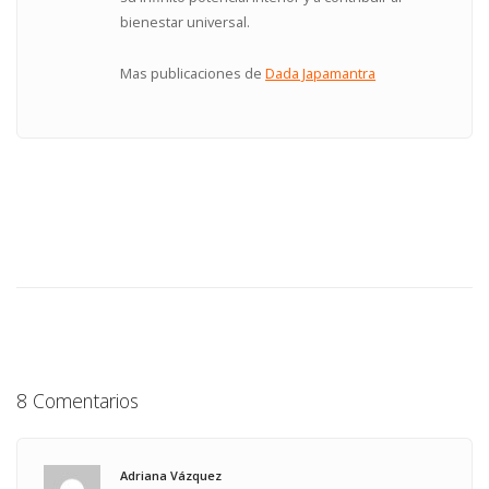
bienestar universal.
Mas publicaciones de
Dada Japamantra
8 Comentarios
Adriana Vázquez