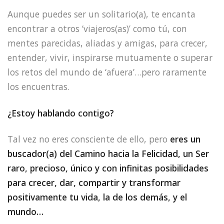
Aunque puedes ser un solitario(a), te encanta
encontrar a otros ‘viajeros(as)’ como tú, con
mentes parecidas, aliadas y amigas, para crecer,
entender, vivir, inspirarse mutuamente o superar
los retos del mundo de ‘afuera’…pero raramente
los encuentras.
¿Estoy hablando contigo?
Tal vez no eres consciente de ello, pero
eres un
buscador(a) del Camino hacia la Felicidad, un Ser
raro, precioso, único y con infinitas posibilidades
para crecer, dar, compartir y transformar
positivamente tu vida, la de los demás, y el
mundo…