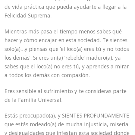
de vida práctica que pueda ayudarte a llegar a la
Felicidad Suprema.
Mientras más pasa el tiempo menos sabes qué
hacer y cómo encajar en esta sociedad. Te sientes
solo(a)…y piensas que ‘el loco(a) eres tú y no todos
los demás’. Si eres un(a) ‘rebelde’ maduro(a), ya
sabes que el loco(a) no eres tú, y aprendes a mirar
a todos los demás con compasión.
Eres sensible al sufrimiento y te consideras parte
de la Familia Universal.
Estás preocupado(a), y SIENTES PROFUNDAMENTE
que estás rodeado(a) de mucha injusticia, miseria
y desigualdades que infestan esta sociedad donde