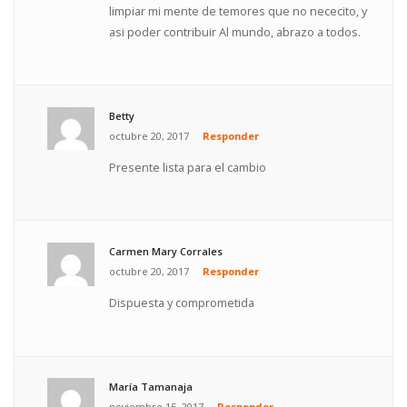
limpiar mi mente de temores que no nececito, y
asi poder contribuir Al mundo, abrazo a todos.
Betty
octubre 20, 2017
Responder
Presente lista para el cambio
Carmen Mary Corrales
octubre 20, 2017
Responder
Dispuesta y comprometida
María Tamanaja
noviembre 15, 2017
Responder