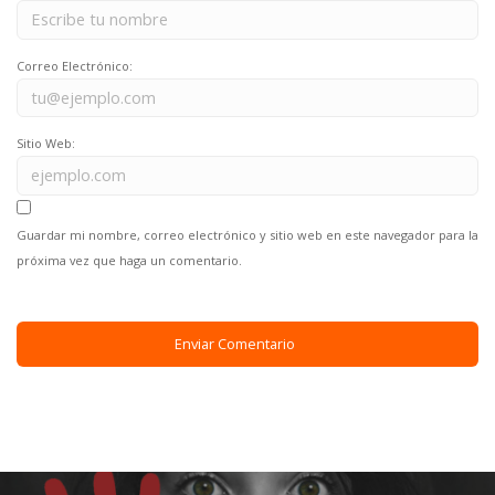
Correo Electrónico:
Sitio Web:
Guardar mi nombre, correo electrónico y sitio web en este navegador para la
próxima vez que haga un comentario.