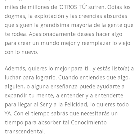
miles de millones de ‘OTROS TÚ’ sufren. Odias los
dogmas, la explotación y las creencias absurdas
que siguen la grandísima mayoría de la gente que
te rodea. Apasionadamente deseas hacer algo
para crear un mundo mejor y reemplazar lo viejo
con lo nuevo.
Además, quieres lo mejor para ti…y estás listo(a) a
luchar para lograrlo. Cuando entiendes que algo,
alguien, o alguna enseñanza puede ayudarte a
expandir tu mente, a entender y a entenderte
para llegar al Ser y a la Felicidad, lo quieres todo
YA. Con el tiempo sabrás que necesitarás un
tiempo para absorber tal Conocimiento
transcendental.