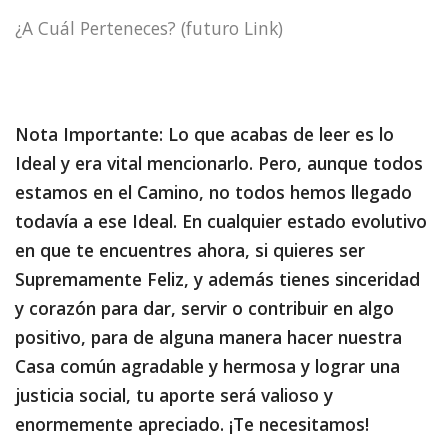
¿A Cuál Perteneces? (futuro Link)
Nota Importante: Lo que acabas de leer es lo
Ideal y era vital mencionarlo. Pero, aunque todos
estamos en el Camino, no todos hemos llegado
todavía a ese Ideal. En cualquier estado evolutivo
en que te encuentres ahora, si quieres ser
Supremamente Feliz, y además tienes sinceridad
y corazón para dar, servir o contribuir en algo
positivo, para de alguna manera hacer nuestra
Casa común agradable y hermosa y lograr una
justicia social, tu aporte será valioso y
enormemente apreciado. ¡Te necesitamos!