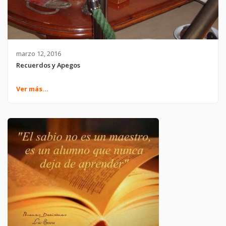
marzo 12, 2016
Recuerdos y Apegos
Ver más...