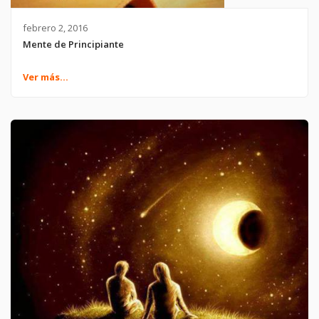
febrero 2, 2016
Mente de Principiante
Ver más...