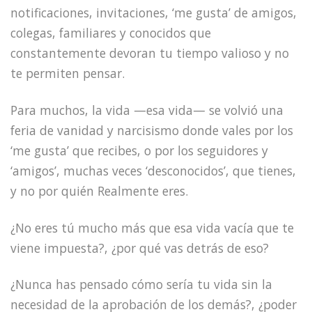
notificaciones, invitaciones, ‘me gusta’ de amigos,
colegas, familiares y conocidos que
constantemente devoran tu tiempo valioso y no
te permiten pensar.
Para muchos, la vida —esa vida— se volvió una
feria de vanidad y narcisismo donde vales por los
‘me gusta’ que recibes, o por los seguidores y
‘amigos’, muchas veces ‘desconocidos’, que tienes,
y no por quién Realmente eres.
¿No eres tú mucho más que esa vida vacía que te
viene impuesta?, ¿por qué vas detrás de eso?
¿Nunca has pensado cómo sería tu vida sin la
necesidad de la aprobación de los demás?, ¿poder