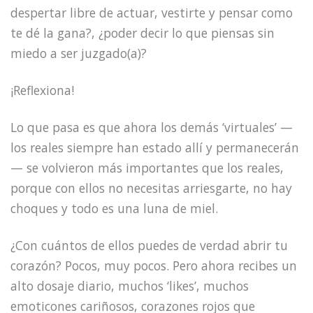
despertar libre de actuar, vestirte y pensar como
te dé la gana?, ¿poder decir lo que piensas sin
miedo a ser juzgado(a)?
¡Reflexiona!
Lo que pasa es que ahora los demás ‘virtuales’ —
los reales siempre han estado allí y permanecerán
— se volvieron más importantes que los reales,
porque con ellos no necesitas arriesgarte, no hay
choques y todo es una luna de miel.
¿Con cuántos de ellos puedes de verdad abrir tu
corazón? Pocos, muy pocos. Pero ahora recibes un
alto dosaje diario, muchos ‘likes’, muchos
emoticones cariñosos, corazones rojos que