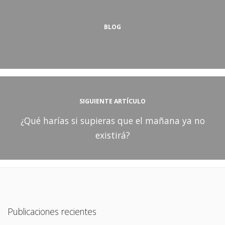
BLOG
SIGUIENTE ARTÍCULO
¿Qué harías si supieras que el mañana ya no
existirá?
Publicaciones recientes