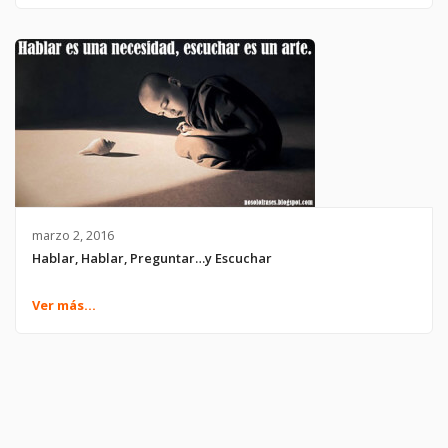
marzo 2, 2016
Hablar, Hablar, Preguntar…y Escuchar
Ver más...