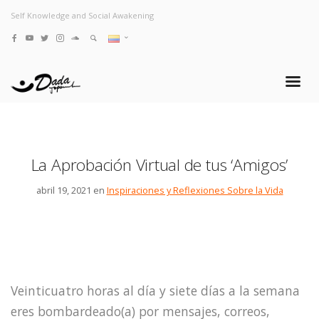
Self Knowledge and Social Awakening
La Aprobación Virtual de tus ‘Amigos’
abril 19, 2021 en
Inspiraciones y Reflexiones Sobre la Vida
Veinticuatro horas al día y siete días a la semana
eres bombardeado(a) por mensajes, correos,