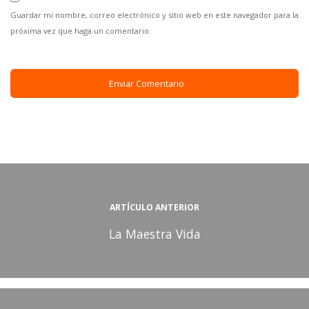
Guardar mi nombre, correo electrónico y sitio web en este navegador para la
próxima vez que haga un comentario.
ARTÍCULO ANTERIOR
La Maestra Vida