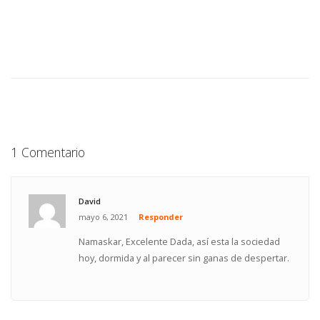
1 Comentario
David
mayo 6, 2021
Responder
Namaskar, Excelente Dada, así esta la sociedad
hoy, dormida y al parecer sin ganas de despertar.