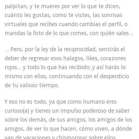
palpitan, y te mueres por ver lo que te dicen,
cuánto les gustas, como te vistes, las sonrisas
virtuales que recibes cuando cambias el perfil, o
mandas la foto de lo que comes, con quién sales…
… Pero, por la ley de la reciprocidad, sentirás el
deber de regresar esos halagos, likes, corazones
rojos… y todo lo que has recibido; y así harás lo
mismo con ellos, continuando con el desperdicio
de tu valioso tiempo.
Y eso no es todo, ya que como humano eres
curioso(a) y tienes un impulso poderoso de saber
sobre los demás, de sus amigos, los amigos de los
amigos, de ver lo que hacen, cómo viven, a dónde
van de vacaciones y chismorrear sobre ellos.