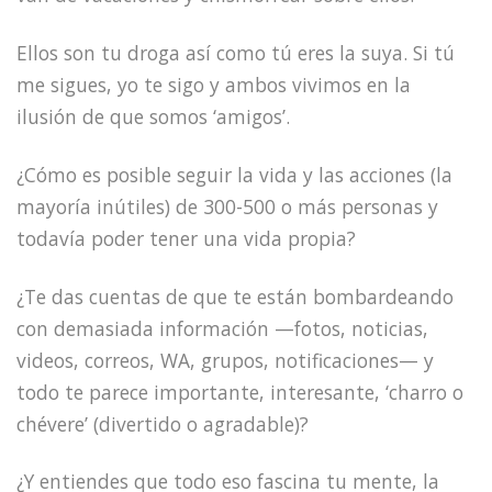
Ellos son tu droga así como tú eres la suya. Si tú
me sigues, yo te sigo y ambos vivimos en la
ilusión de que somos ‘amigos’.
¿Cómo es posible seguir la vida y las acciones (la
mayoría inútiles) de 300-500 o más personas y
todavía poder tener una vida propia?
¿Te das cuentas de que te están bombardeando
con demasiada información —fotos, noticias,
videos, correos, WA, grupos, notificaciones— y
todo te parece importante, interesante, ‘charro o
chévere’ (divertido o agradable)?
¿Y entiendes que todo eso fascina tu mente, la