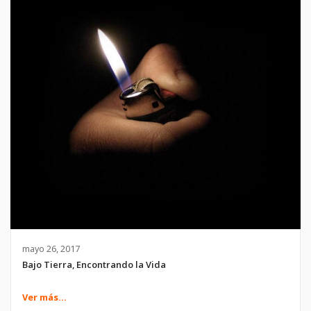
mayo 26, 2017
Bajo Tierra, Encontrando la Vida
Ver más...