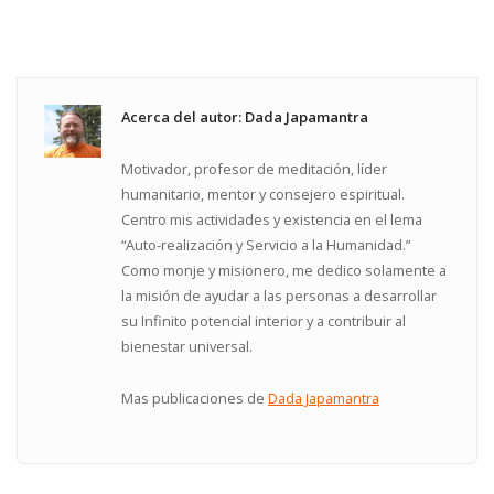
Acerca del autor: Dada Japamantra
Motivador, profesor de meditación, líder
humanitario, mentor y consejero espiritual.
Centro mis actividades y existencia en el lema
“Auto-realización y Servicio a la Humanidad.”
Como monje y misionero, me dedico solamente a
la misión de ayudar a las personas a desarrollar
su Infinito potencial interior y a contribuir al
bienestar universal.
Mas publicaciones de
Dada Japamantra