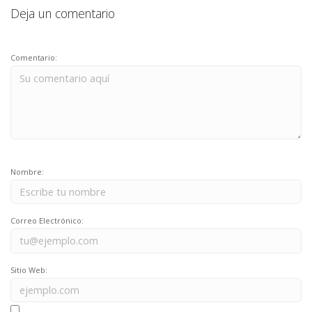
Deja un comentario
Comentario:
Nombre:
Correo Electrónico:
Sitio Web: