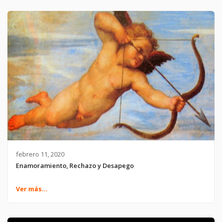
febrero 11, 2020
Enamoramiento, Rechazo y Desapego
Ver más...