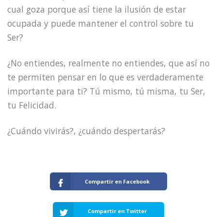
cual goza porque así tiene la ilusión de estar
ocupada y puede mantener el control sobre tu
Ser?
¿No entiendes, realmente no entiendes, que así no
te permiten pensar en lo que es verdaderamente
importante para ti? Tú mismo, tú misma, tu Ser,
tu Felicidad.
¿Cuándo vivirás?, ¿cuándo despertarás?
Compartir en Facebook
Compartir en Twitter