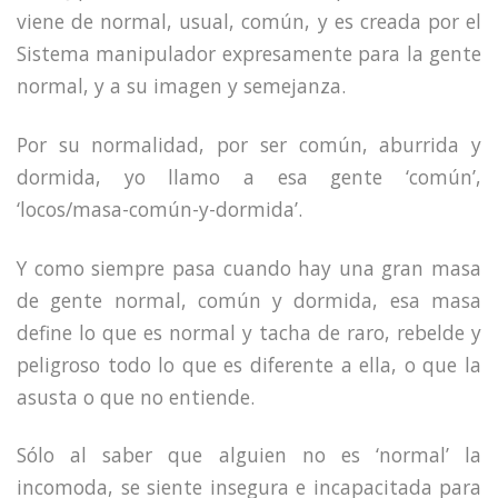
viene de normal, usual, común, y es creada por el
Sistema manipulador expresamente para la gente
normal, y a su imagen y semejanza.
Por su normalidad, por ser común, aburrida y
dormida, yo llamo a esa gente ‘común’,
‘locos/masa-común-y-dormida’.
Y como siempre pasa cuando hay una gran masa
de gente normal, común y dormida, esa masa
define lo que es normal y tacha de raro, rebelde y
peligroso todo lo que es diferente a ella, o que la
asusta o que no entiende.
Sólo al saber que alguien no es ‘normal’ la
incomoda, se siente insegura e incapacitada para