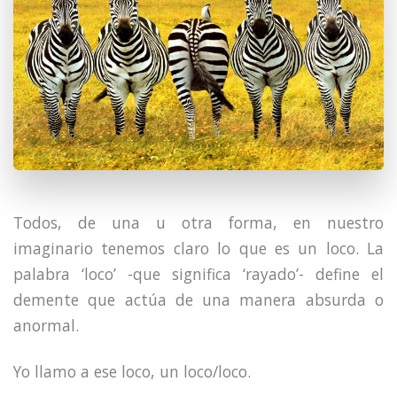
Todos, de una u otra forma, en nuestro
imaginario tenemos claro lo que es un loco. La
palabra ‘loco’ -que significa ‘rayado’- define el
demente que actúa de una manera absurda o
anormal.
Yo llamo a ese loco, un loco/loco.