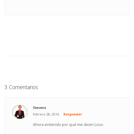
3 Comentarios
Stevens
febrero 28, 2016
Responder
Ahora entiendo por qué me dicen Loco.