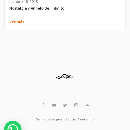
octubre 18, 2018
Nostalgia y Anhelo del Infinito
Ver más...
Self Knowledge and Social Awakening