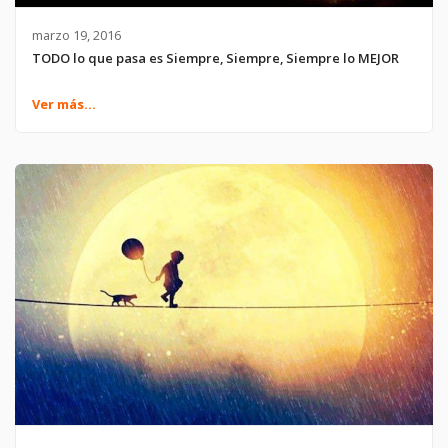
marzo 19, 2016
TODO lo que pasa es Siempre, Siempre, Siempre lo MEJOR
Ver más...