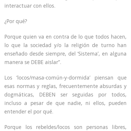
interactuar con ellos.
¿Por qué?
Porque quien va en contra de lo que todos hacen,
lo que la sociedad y/o la religión de turno han
enseñado desde siempre, del ‘Sistema’, en alguna
manera se DEBE aislar”.
Los ‘locos/masa-común-y-dormida’ piensan que
esas normas y reglas, frecuentemente absurdas y
dogmáticas, DEBEN ser seguidas por todos,
incluso a pesar de que nadie, ni ellos, pueden
entender el por qué.
Porque los rebeldes/locos son personas libres,