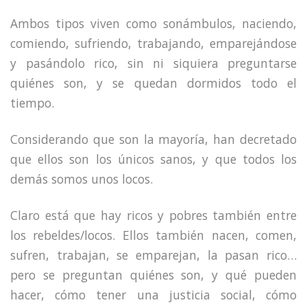
Ambos tipos viven como sonámbulos, naciendo,
comiendo, sufriendo, trabajando, emparejándose
y pasándolo rico, sin ni siquiera preguntarse
quiénes son, y se quedan dormidos todo el
tiempo.
Considerando que son la mayoría, han decretado
que ellos son los únicos sanos, y que todos los
demás somos unos locos.
Claro está que hay ricos y pobres también entre
los rebeldes/locos. Ellos también nacen, comen,
sufren, trabajan, se emparejan, la pasan rico…
pero se preguntan quiénes son, y qué pueden
hacer, cómo tener una justicia social, cómo