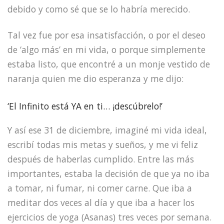
debido y como sé que se lo habría merecido.
Tal vez fue por esa insatisfacción, o por el deseo
de ‘algo más’ en mi vida, o porque simplemente
estaba listo, que encontré a un monje vestido de
naranja quien me dio esperanza y me dijo:
‘El Infinito está YA en ti… ¡descúbrelo!’
Y así ese 31 de diciembre, imaginé mi vida ideal,
escribí todas mis metas y sueños, y me vi feliz
después de haberlas cumplido. Entre las más
importantes, estaba la decisión de que ya no iba
a tomar, ni fumar, ni comer carne. Que iba a
meditar dos veces al día y que iba a hacer los
ejercicios de yoga (Asanas) tres veces por semana.