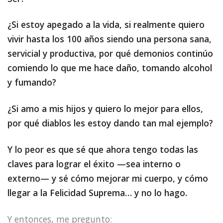
¿Si estoy apegado a la vida, si realmente quiero
vivir hasta los 100 años siendo una persona sana,
servicial y productiva, por qué demonios continúo
comiendo lo que me hace daño, tomando alcohol
y fumando?
¿Si amo a mis hijos y quiero lo mejor para ellos,
por qué diablos les estoy dando tan mal ejemplo?
Y lo peor es que sé que ahora tengo todas las
claves para lograr el éxito —sea interno o
externo— y sé cómo mejorar mi cuerpo, y cómo
llegar a la Felicidad Suprema… y no lo hago.
Y entonces, me pregunto: