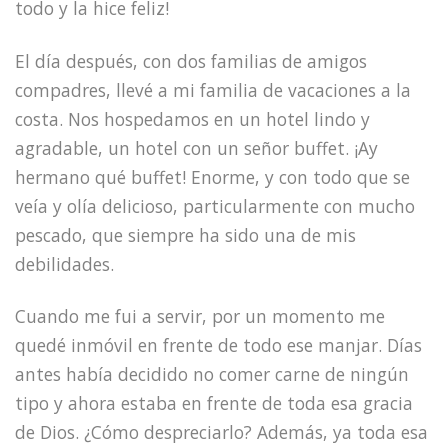
todo y la hice feliz!
El día después, con dos familias de amigos
compadres, llevé a mi familia de vacaciones a la
costa. Nos hospedamos en un hotel lindo y
agradable, un hotel con un señor buffet. ¡Ay
hermano qué buffet! Enorme, y con todo que se
veía y olía delicioso, particularmente con mucho
pescado, que siempre ha sido una de mis
debilidades.
Cuando me fui a servir, por un momento me
quedé inmóvil en frente de todo ese manjar. Días
antes había decidido no comer carne de ningún
tipo y ahora estaba en frente de toda esa gracia
de Dios. ¿Cómo despreciarlo? Además, ya toda esa