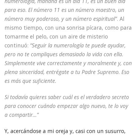
numerología, mañana es un día 11, es un buen día
para eso. El número 11 es un número maestro, un
número muy poderoso, y un número espiritual”
. Al
mismo tiempo, con una sonrisa pícara, como para
tomarme el pelo, con un aire de misterio
continuó:
“Seguir la numerología te puede ayudar,
pero no te compliques demasiado la vida con ella.
Simplemente vive correctamente y moralmente y, con
plena sinceridad, entrégate a tu Padre Supremo. Eso
es más que suficiente.
Si todavía quieres saber cuál es el verdadero secreto
para conocer cuándo empezar algo nuevo, te lo voy
a compartir…”
Y, acercándose a mi oreja y, casi con un susurro,