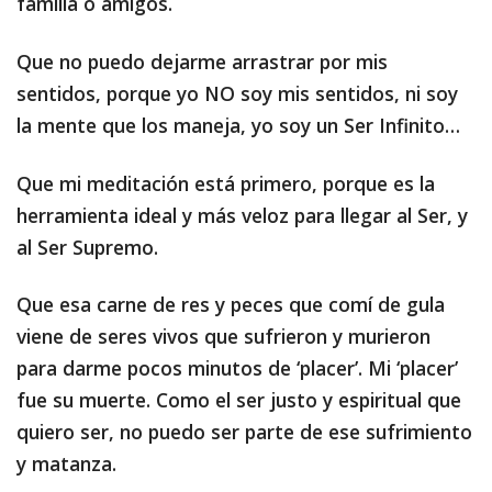
familia o amigos.
Que no puedo dejarme arrastrar por mis
sentidos, porque yo NO soy mis sentidos, ni soy
la mente que los maneja, yo soy un Ser Infinito…
Que mi meditación está primero, porque es la
herramienta ideal y más veloz para llegar al Ser, y
al Ser Supremo.
Que esa carne de res y peces que comí de gula
viene de seres vivos que sufrieron y murieron
para darme pocos minutos de ‘placer’. Mi ‘placer’
fue su muerte. Como el ser justo y espiritual que
quiero ser, no puedo ser parte de ese sufrimiento
y matanza.