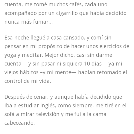
cuenta, me tomé muchos cafés, cada uno
acompañado por un cigarrillo que había decidido
nunca más fumar…
Esa noche llegué a casa cansado, y comí sin
pensar en mi propósito de hacer unos ejercicios de
yoga y meditar. Mejor dicho, casi sin darme
cuenta —y sin pasar ni siquiera 10 días— ya mi
viejos hábitos –y mi mente— habían retomado el
control de mi vida.
Después de cenar, y aunque había decidido que
iba a estudiar Inglés, como siempre, me tiré en el
sofá a mirar televisión y me fui a la cama
cabeceando.