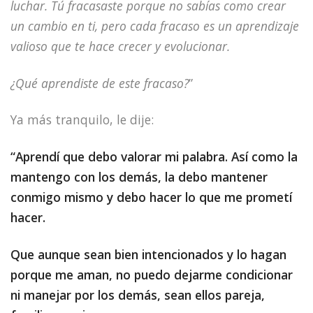
luchar. Tú fracasaste porque no sabías como crear
un cambio en ti, pero cada fracaso es un aprendizaje
valioso que te hace crecer y evolucionar.
¿Qué aprendiste de este fracaso?
”
Ya más tranquilo, le dije:
“Aprendí que debo valorar mi palabra. Así como la
mantengo con los demás, la debo mantener
conmigo mismo y debo hacer lo que me prometí
hacer.
Que aunque sean bien intencionados y lo hagan
porque me aman, no puedo dejarme condicionar
ni manejar por los demás, sean ellos pareja,