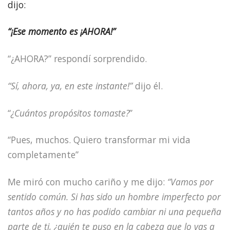
dijo:
“¡Ese momento es ¡AHORA!”
“¿AHORA?” respondí sorprendido.
“Sí, ahora, ya, en este instante!”
dijo él.
“
¿Cuántos propósitos tomaste?
”
“Pues, muchos. Quiero transformar mi vida
completamente”
Me miró con mucho cariño y me dijo:
“Vamos por
sentido común. Si has sido un hombre imperfecto por
tantos años y no has podido cambiar ni una pequeña
parte de ti, ¿quién te puso en la cabeza que lo vas a