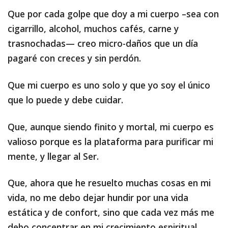
Que por cada golpe que doy a mi cuerpo –sea con
cigarrillo, alcohol, muchos cafés, carne y
trasnochadas— creo micro-daños que un día
pagaré con creces y sin perdón.
Que mi cuerpo es uno solo y que yo soy el único
que lo puede y debe cuidar.
Que, aunque siendo finito y mortal, mi cuerpo es
valioso porque es la plataforma para purificar mi
mente, y llegar al Ser.
Que, ahora que he resuelto muchas cosas en mi
vida, no me debo dejar hundir por una vida
estática y de confort, sino que cada vez más me
debo concentrar en mi crecimiento espiritual.