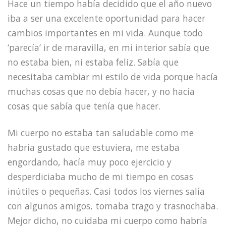
Hace un tiempo había decidido que el año nuevo
iba a ser una excelente oportunidad para hacer
cambios importantes en mi vida. Aunque todo
‘parecía’ ir de maravilla, en mi interior sabía que
no estaba bien, ni estaba feliz. Sabía que
necesitaba cambiar mi estilo de vida porque hacía
muchas cosas que no debía hacer, y no hacía
cosas que sabía que tenía que hacer.
Mi cuerpo no estaba tan saludable como me
habría gustado que estuviera, me estaba
engordando, hacía muy poco ejercicio y
desperdiciaba mucho de mi tiempo en cosas
inútiles o pequeñas. Casi todos los viernes salía
con algunos amigos, tomaba trago y trasnochaba.
Mejor dicho, no cuidaba mi cuerpo como habría