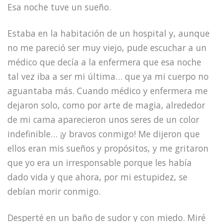
Esa noche tuve un sueño.
Estaba en la habitación de un hospital y, aunque
no me pareció ser muy viejo, pude escuchar a un
médico que decía a la enfermera que esa noche
tal vez iba a ser mi última… que ya mi cuerpo no
aguantaba más. Cuando médico y enfermera me
dejaron solo, como por arte de magia, alrededor
de mi cama aparecieron unos seres de un color
indefinible… ¡y bravos conmigo! Me dijeron que
ellos eran mis sueños y propósitos, y me gritaron
que yo era un irresponsable porque les había
dado vida y que ahora, por mi estupidez, se
debían morir conmigo.
Desperté en un baño de sudor y con miedo. Miré