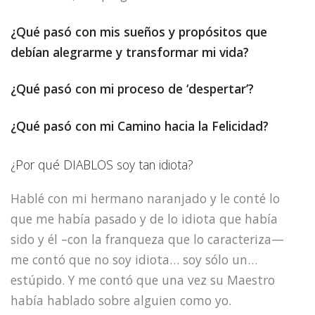
¿Qué pasó con mis sueños y propósitos que
debían alegrarme y transformar mi vida?
¿Qué pasó con mi proceso de ‘despertar’?
¿Qué pasó con mi Camino hacia la Felicidad?
¿Por qué DIABLOS soy tan idiota?
Hablé con mi hermano naranjado y le conté lo
que me había pasado y de lo idiota que había
sido y él –con la franqueza que lo caracteriza—
me contó que no soy idiota… soy sólo un…
estúpido. Y me contó que una vez su Maestro
había hablado sobre alguien como yo.