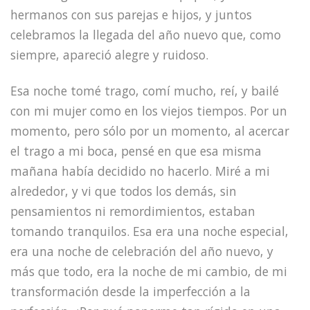
hermanos con sus parejas e hijos, y juntos
celebramos la llegada del año nuevo que, como
siempre, apareció alegre y ruidoso.
Esa noche tomé trago, comí mucho, reí, y bailé
con mi mujer como en los viejos tiempos. Por un
momento, pero sólo por un momento, al acercar
el trago a mi boca, pensé en que esa misma
mañana había decidido no hacerlo. Miré a mi
alrededor, y vi que todos los demás, sin
pensamientos ni remordimientos, estaban
tomando tranquilos. Esa era una noche especial,
era una noche de celebración del año nuevo, y
más que todo, era la noche de mi cambio, de mi
transformación desde la imperfección a la