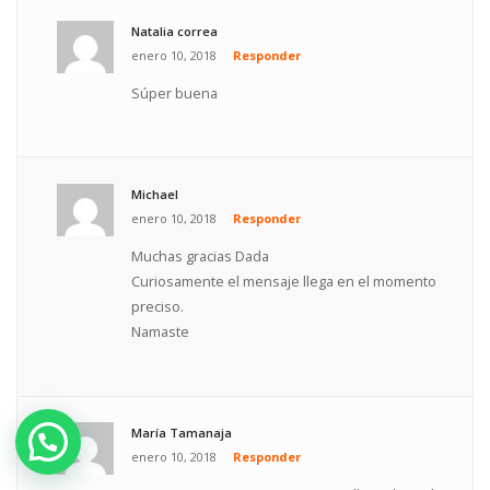
Natalia correa
enero 10, 2018
Responder
Súper buena
Michael
enero 10, 2018
Responder
Muchas gracias Dada
Curiosamente el mensaje llega en el momento
preciso.
Namaste
María Tamanaja
enero 10, 2018
Responder