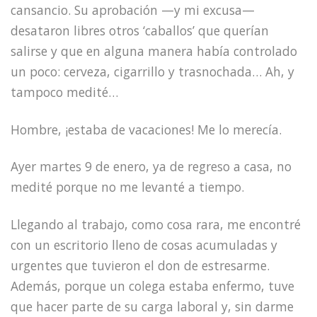
cansancio. Su aprobación —y mi excusa—
desataron libres otros ‘caballos’ que querían
salirse y que en alguna manera había controlado
un poco: cerveza, cigarrillo y trasnochada… Ah, y
tampoco medité…
Hombre, ¡estaba de vacaciones! Me lo merecía.
Ayer martes 9 de enero, ya de regreso a casa, no
medité porque no me levanté a tiempo.
Llegando al trabajo, como cosa rara, me encontré
con un escritorio lleno de cosas acumuladas y
urgentes que tuvieron el don de estresarme.
Además, porque un colega estaba enfermo, tuve
que hacer parte de su carga laboral y, sin darme