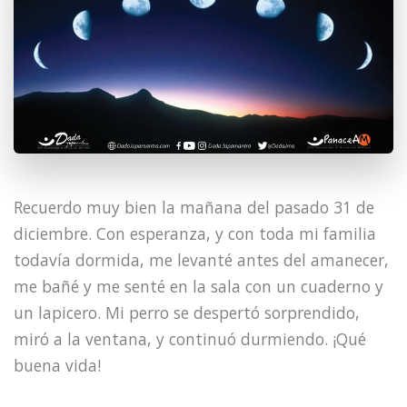
Recuerdo muy bien la mañana del pasado 31 de
diciembre. Con esperanza, y con toda mi familia
todavía dormida, me levanté antes del amanecer,
me bañé y me senté en la sala con un cuaderno y
un lapicero. Mi perro se despertó sorprendido,
miró a la ventana, y continuó durmiendo. ¡Qué
buena vida!