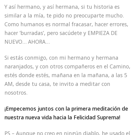
Y así hermano, y así hermana, si tu historia es
similar a la mía, te pido no preocuparte mucho.
Como humanos es normal fracasar, hacer errores,
hacer ‘burradas’, pero sacúdete y EMPIEZA DE
NUEVO… AHORA…
Si estás conmigo, con mi hermano y hermana
naranjados, y con otros compañeros en el Camino,
estés donde estés, mañana en la mañana, a las 5
AM, desde tu casa, te invito a meditar con
nosotros.
¡Empecemos juntos con la primera meditación de
nuestra nueva vida hacia la Felicidad Suprema!
PS – Aunque no creo en ningún diablo, he usado el