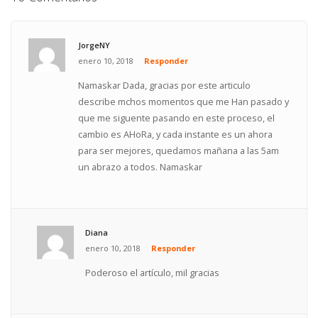
JorgeNY
enero 10, 2018
Responder
Namaskar Dada, gracias por este articulo
describe mchos momentos que me Han pasado y
que me siguente pasando en este proceso, el
cambio es AHoRa, y cada instante es un ahora
para ser mejores, quedamos mañana a las 5am
un abrazo a todos. Namaskar
Diana
enero 10, 2018
Responder
Poderoso el artículo, mil gracias