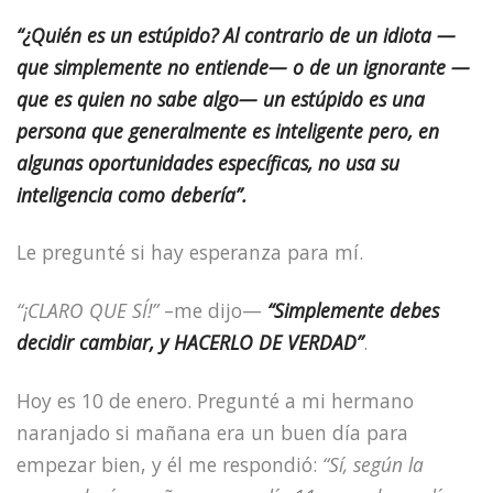
“¿Quién es un estúpido? Al contrario de un idiota —
que simplemente no entiende— o de un ignorante —
que es quien no sabe algo— un estúpido es una
persona que generalmente es inteligente pero, en
algunas oportunidades específicas, no usa su
inteligencia como debería”.
Le pregunté si hay esperanza para mí.
“¡CLARO QUE SÍ!”
–me dijo—
“Simplemente debes
decidir cambiar, y HACERLO DE VERDAD”
.
Hoy es 10 de enero. Pregunté a mi hermano
naranjado si mañana era un buen día para
empezar bien, y él me respondió:
“Sí, según la