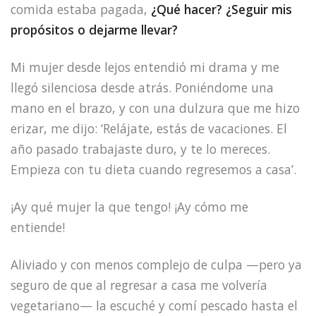
comida estaba pagada,
¿Qué hacer? ¿Seguir mis
propósitos o dejarme llevar?
Mi mujer desde lejos entendió mi drama y me
llegó silenciosa desde atrás. Poniéndome una
mano en el brazo, y con una dulzura que me hizo
erizar, me dijo: ‘Relájate, estás de vacaciones. El
año pasado trabajaste duro, y te lo mereces.
Empieza con tu dieta cuando regresemos a casa’.
¡Ay qué mujer la que tengo! ¡Ay cómo me
entiende!
Aliviado y con menos complejo de culpa —pero ya
seguro de que al regresar a casa me volvería
vegetariano— la escuché y comí pescado hasta el