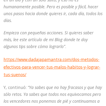
humanamente posible. Pero es posible y fácil, hacer
unos pasos hacia donde quieres ir, cada día, todos los
días.
Empieza con pequeñas acciones. Si quieres saber
más, lee este artículo de mi Blog donde te doy
algunos tips sobre cómo lograrlo”
.
https://www.dadajapamantra.com/dos-metodos-
efectivos-para-vencer-tus-malos-habitos-y-lograr-
tus-suenos/
Y, continuó:
“Ya sabes que no hay fracasos y que hay
sólo retos. Ya sabes que todos nos equivocamos pero
los vencedores nos ponemos de pié y continuamos a