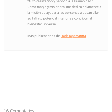
“Auto-realización y Servicio a la Humanidad.”
Como monje y misionero, me dedico solamente a
la misión de ayudar a las personas a desarrollar
su Infinito potencial interior y a contribuir al
bienestar universal.
Mas publicaciones de
Dada Japamantra
16 Comentarios