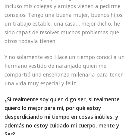
incluso mis colegas y amigos vienen a pedirme
consejos. Tengo una buena mujer, buenos hijos,
un trabajo estable, una casa… mejor dicho, he
sido capaz de resolver muchos problemas que
otros todavía tienen.
Y no solamente eso. Hace un tiempo conocí a un
hermano vestido de naranjado quien me
compartió una enseñanza milenaria para tener
una vida muy especial y feliz.
¿Si realmente soy quien digo ser, si realmente
quiero lo mejor para mí, por qué estoy
desperdiciando mi tiempo en cosas inútiles, y
además no estoy cuidado mi cuerpo, mente y
Ser?