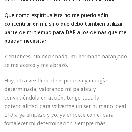
Que como espiritualista no me puedo sólo
concentrar en mí, sino que debo también utilizar
parte de mi tiempo para DAR a los demás que me
puedan necesitar”.
Y entonces, sin decir nada, mi hermano naranjado
se me acercó y me abrazó.
Hoy, otra vez lleno de esperanza y energía
determinada, valorando mi palabra y
convirtiéndola en acción, tengo toda la
potencialidad para volverme un ser humano ideal.
El día ya empezó y yo, ya empecé con él para
fortalecer mi determinación siempre más.