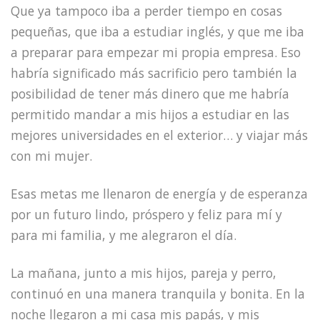
Que ya tampoco iba a perder tiempo en cosas
pequeñas, que iba a estudiar inglés, y que me iba
a preparar para empezar mi propia empresa. Eso
habría significado más sacrificio pero también la
posibilidad de tener más dinero que me habría
permitido mandar a mis hijos a estudiar en las
mejores universidades en el exterior… y viajar más
con mi mujer.
Esas metas me llenaron de energía y de esperanza
por un futuro lindo, próspero y feliz para mí y
para mi familia, y me alegraron el día.
La mañana, junto a mis hijos, pareja y perro,
continuó en una manera tranquila y bonita. En la
noche llegaron a mi casa mis papás, y mis