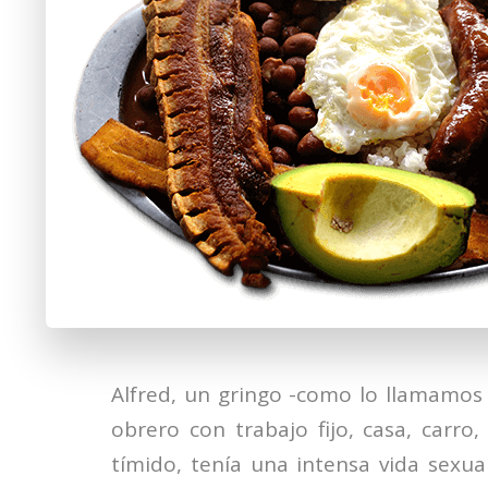
Alfred, un gringo -como lo llamamos
obrero con trabajo fijo, casa, carro
tímido, tenía una intensa vida sexu