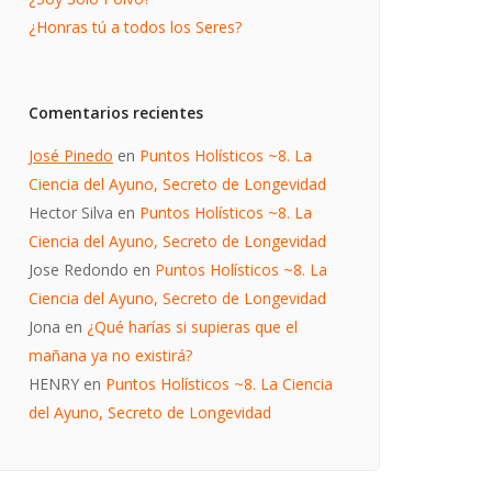
¿Honras tú a todos los Seres?
Comentarios recientes
José Pinedo
en
Puntos Holísticos ~8. La
Ciencia del Ayuno, Secreto de Longevidad
Hector Silva
en
Puntos Holísticos ~8. La
Ciencia del Ayuno, Secreto de Longevidad
Jose Redondo
en
Puntos Holísticos ~8. La
Ciencia del Ayuno, Secreto de Longevidad
Jona
en
¿Qué harías si supieras que el
mañana ya no existirá?
HENRY
en
Puntos Holísticos ~8. La Ciencia
del Ayuno, Secreto de Longevidad