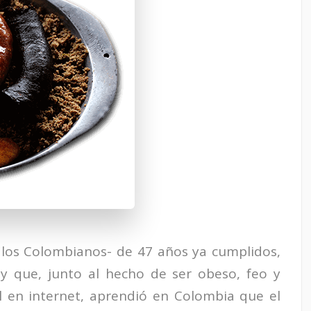
 los Colombianos- de 47 años ya cumplidos,
, y que, junto al hecho de ser obeso, feo y
al en internet, aprendió en Colombia que el