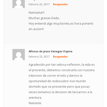
febrero 22, 2017
Responder
Namaskar!!
Muchas gracias Dada..
Hoy entendi algo muy bonito,es hora ponerlo
en accion!!
Alfonso de jesus Vanegas Ospina
febrero 23, 2017
Responder
Agradecido por tan valiosa reflexion, la vida es
el presente, debemos construirla con nuestra
intencion de correr el velo y darnos la
oportunidad de redescubrir ese mundo
dormido que se presiente pero que pocas
veces tomamos la decision de lanzarnos a la
aventura.
Namaste