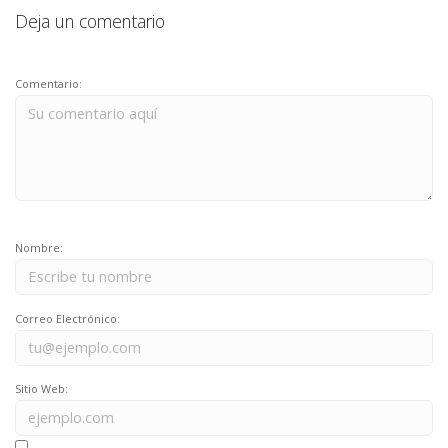
Deja un comentario
Comentario:
Nombre:
Correo Electrónico:
Sitio Web: