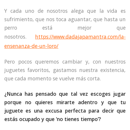
Y cada uno de nosotros alega que la vida es
sufrimiento, que nos toca aguantar, que hasta un
perro está mejor que
nosotros.
https://www.dadajapamantra.com/la-
ensenanza-de-un-loro/
Pero pocos queremos cambiar y, con nuestros
juguetes favoritos, gastamos nuestra existencia,
que cada momento se vuelve más corta.
¿Nunca has pensado que tal vez escoges jugar
porque no quieres mirarte adentro y que tu
juguete es una excusa perfecta para decir que
estás ocupado y que ‘no tienes tiempo’?