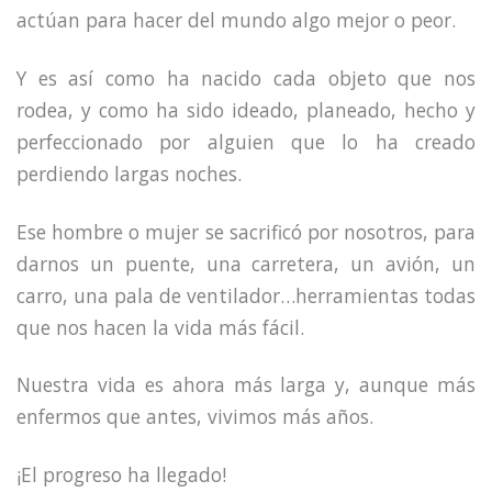
actúan para hacer del mundo algo mejor o peor.
Y es así como ha nacido cada objeto que nos
rodea, y como ha sido ideado, planeado, hecho y
perfeccionado por alguien que lo ha creado
perdiendo largas noches.
Ese hombre o mujer se sacrificó por nosotros, para
darnos un puente, una carretera, un avión, un
carro, una pala de ventilador…herramientas todas
que nos hacen la vida más fácil.
Nuestra vida es ahora más larga y, aunque más
enfermos que antes, vivimos más años.
¡El progreso ha llegado!