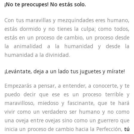
¡No te preocupes! No estás solo.
Con tus maravillas y mezquindades eres humano,
estás dormido y no tienes la culpa; como todos,
estás en un proceso de cambio, un proceso desde
la animalidad a la humanidad y desde la
humanidad a la divinidad.
¡Levántate, deja a un lado tus juguetes y mírate!
Empezarás a pensar, a entender, a conocerte, y te
puedo decir que ese es un proceso terrible y
maravilloso, miedoso y fascinante, que te hará
vivir como un verdadero ser humano y no como
una oveja entre ovejas sino como un guerrero que
inicia un proceso de cambio hacia la Perfección,
tú