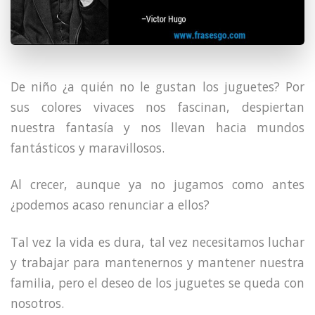
De niño ¿a quién no le gustan los juguetes? Por
sus colores vivaces nos fascinan, despiertan
nuestra fantasía y nos llevan hacia mundos
fantásticos y maravillosos.
Al crecer, aunque ya no jugamos como antes
¿podemos acaso renunciar a ellos?
Tal vez la vida es dura, tal vez necesitamos luchar
y trabajar para mantenernos y mantener nuestra
familia, pero el deseo de los juguetes se queda con
nosotros.