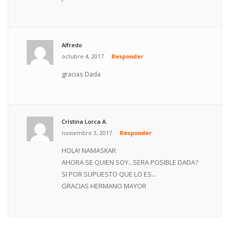
Alfredo
octubre 4, 2017
Responder
gracias Dada
Cristina Lorca A.
noviembre 3, 2017
Responder
HOLA! NAMASKAR
AHORA SE QUIEN SOY...SERA POSIBLE DADA?
SI POR SUPUESTO QUE LO ES...
GRACIAS HERMANO MAYOR