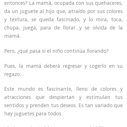
entonces? La mamá, ocupada con sus quehaceres,
da un juguete al hijo que, atraído por sus colores
y textura, se queda fascinado, y lo mira, toca,
chupa, juega, para de llorar…y se olvida de la
mamá.
Pero, ¿qué pasa si el niño continúa llorando?
Pues, la mamá deberá regresar y cogerlo en su
regazo…
Este mundo es fascinante, lleno de colores y
atracciones que despiertan y estimulan tus
sentidos y prenden tus deseos. Es tan variado que
hay juguetes para todos.