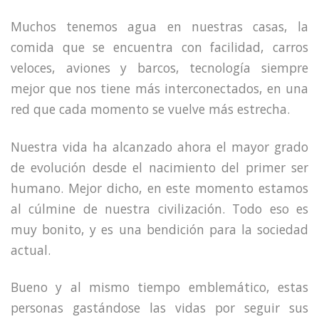
Muchos tenemos agua en nuestras casas, la
comida que se encuentra con facilidad, carros
veloces, aviones y barcos, tecnología siempre
mejor que nos tiene más interconectados, en una
red que cada momento se vuelve más estrecha.
Nuestra vida ha alcanzado ahora el mayor grado
de evolución desde el nacimiento del primer ser
humano. Mejor dicho, en este momento estamos
al cúlmine de nuestra civilización. Todo eso es
muy bonito, y es una bendición para la sociedad
actual.
Bueno y al mismo tiempo emblemático, estas
personas gastándose las vidas por seguir sus