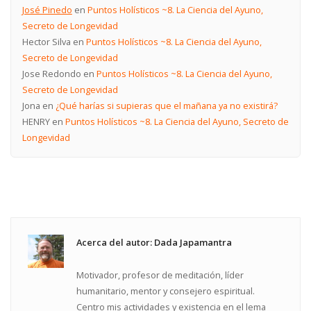
José Pinedo
en
Puntos Holísticos ~8. La Ciencia del Ayuno,
Secreto de Longevidad
Hector Silva
en
Puntos Holísticos ~8. La Ciencia del Ayuno,
Secreto de Longevidad
Jose Redondo
en
Puntos Holísticos ~8. La Ciencia del Ayuno,
Secreto de Longevidad
Jona
en
¿Qué harías si supieras que el mañana ya no existirá?
HENRY
en
Puntos Holísticos ~8. La Ciencia del Ayuno, Secreto de
Longevidad
Acerca del autor: Dada Japamantra
Motivador, profesor de meditación, líder
humanitario, mentor y consejero espiritual.
Centro mis actividades y existencia en el lema