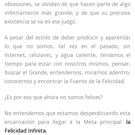
obsesiones, se olvidan de que hacen parte de algo
infinitamente más grande, y de que su preciosa
existencia se va en ese juego.
A pesar del estrés de deber producir y aparentar
lo que no somos, tal vez en el pasado, sin
Internet, celulares, y agua caliente, teníamos el
tiempo para estar con nosotros mismos, pensar,
buscar el Grande, entendernos, mirarnos adentro,
conocernos y encontrar la Fuente de la Felicidad.
¿Es por eso que ahora no somos felices?
No entendemos que estamos desperdiciando esta
encarnación para llegar a la Meta principal:
la
Felicidad Infinita.