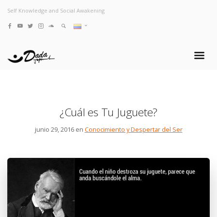
Self Knowledge and Social Awakening
¿Cuál es Tu Juguete?
junio 29, 2016 en
Conocimiento y Despertar del Ser