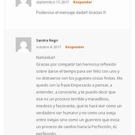
septiembre 17, 2017
Responder
Poderoso el mensaje dada!!! Gracias !!!
Sandra Negri
octubre 4, 2017
Responder
Namaskar!
Gracias por compartir tan hermosa reflexión
sobre darse el tiempo para ser feliz con uno y
no distraerse con los juguetes-cosas finitas. Me
quedo con la frase:Empezarás a pensar, a
entender, a conocerte, y te puedo decir que
ese es un proceso terrible y maravilloso,
miedoso y fascinante, que te hará vivir como un
verdadero ser humano y no como una oveja
entre ovejas sino como un guerrero que inicia
un proceso de cambio hacia la Perfección, tú
perfección.