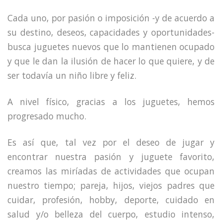
Cada uno, por pasión o imposición -y de acuerdo a
su destino, deseos, capacidades y oportunidades-
busca juguetes nuevos que lo mantienen ocupado
y que le dan la ilusión de hacer lo que quiere, y de
ser todavía un niño libre y feliz.
A nivel físico, gracias a los juguetes, hemos
progresado mucho.
Es así que, tal vez por el deseo de jugar y
encontrar nuestra pasión y juguete favorito,
creamos las miríadas de actividades que ocupan
nuestro tiempo; pareja, hijos, viejos padres que
cuidar, profesión, hobby, deporte, cuidado en
salud y/o belleza del cuerpo, estudio intenso,