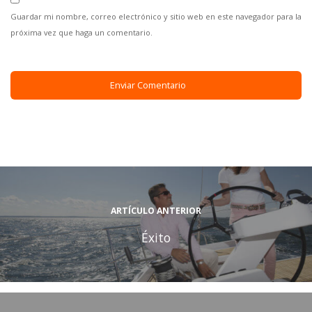
Guardar mi nombre, correo electrónico y sitio web en este navegador para la
próxima vez que haga un comentario.
ARTÍCULO ANTERIOR
Éxito