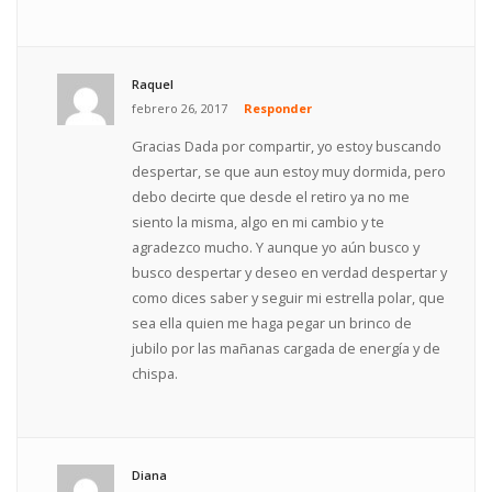
Raquel
febrero 26, 2017
Responder
Gracias Dada por compartir, yo estoy buscando
despertar, se que aun estoy muy dormida, pero
debo decirte que desde el retiro ya no me
siento la misma, algo en mi cambio y te
agradezco mucho. Y aunque yo aún busco y
busco despertar y deseo en verdad despertar y
como dices saber y seguir mi estrella polar, que
sea ella quien me haga pegar un brinco de
jubilo por las mañanas cargada de energía y de
chispa.
Diana