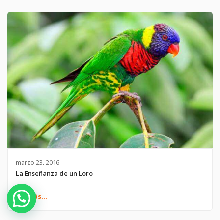
marzo 23, 2016
La Enseñanza de un Loro
Ver más...