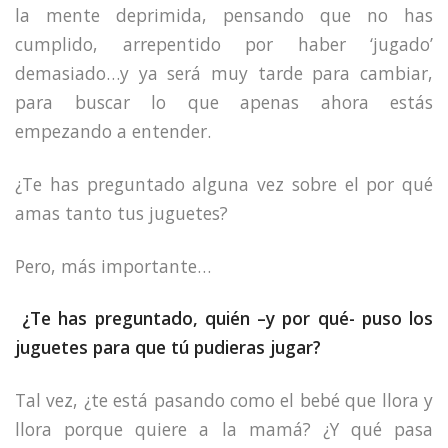
la mente deprimida, pensando que no has
cumplido, arrepentido por haber ‘jugado’
demasiado…y ya será muy tarde para cambiar,
para buscar lo que apenas ahora estás
empezando a entender.
¿Te has preguntado alguna vez sobre el por qué
amas tanto tus juguetes?
Pero, más importante…
¿Te has preguntado, quién –y por qué- puso los
juguetes para que tú pudieras jugar?
Tal vez, ¿te está pasando como el bebé que llora y
llora porque quiere a la mamá? ¿Y qué pasa