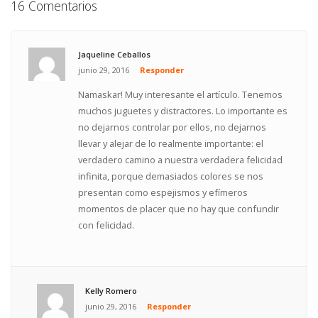
16 Comentarios
Jaqueline Ceballos
junio 29, 2016
Responder
Namaskar! Muy interesante el artículo. Tenemos
muchos juguetes y distractores. Lo importante es
no dejarnos controlar por ellos, no dejarnos
llevar y alejar de lo realmente importante: el
verdadero camino a nuestra verdadera felicidad
infinita, porque demasiados colores se nos
presentan como espejismos y efímeros
momentos de placer que no hay que confundir
con felicidad.
Kelly Romero
junio 29, 2016
Responder