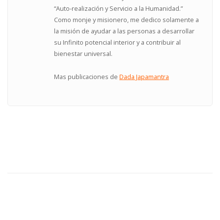
“Auto-realización y Servicio a la Humanidad.”
Como monje y misionero, me dedico solamente a
la misión de ayudar a las personas a desarrollar
su Infinito potencial interior y a contribuir al
bienestar universal.
Mas publicaciones de
Dada Japamantra