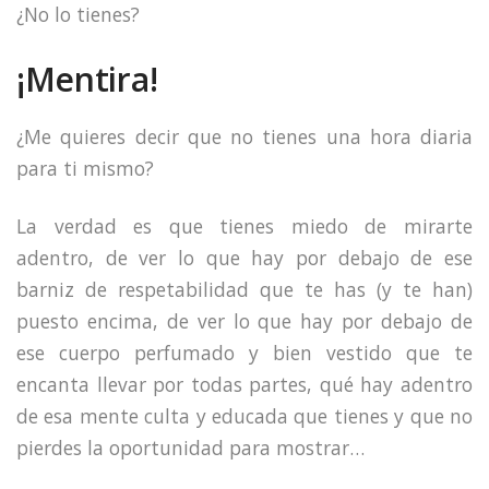
¿No lo tienes?
¡Mentira!
¿Me quieres decir que no tienes una hora diaria
para ti mismo?
La verdad es que tienes miedo de mirarte
adentro, de ver lo que hay por debajo de ese
barniz de respetabilidad que te has (y te han)
puesto encima, de ver lo que hay por debajo de
ese cuerpo perfumado y bien vestido que te
encanta llevar por todas partes, qué hay adentro
de esa mente culta y educada que tienes y que no
pierdes la oportunidad para mostrar…