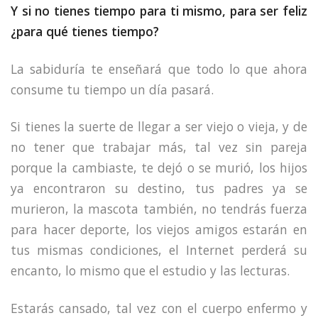
Y si no tienes tiempo para ti mismo, para ser feliz
¿para qué tienes tiempo?
La sabiduría te enseñará que todo lo que ahora
consume tu tiempo un día pasará.
Si tienes la suerte de llegar a ser viejo o vieja, y de
no tener que trabajar más, tal vez sin pareja
porque la cambiaste, te dejó o se murió, los hijos
ya encontraron su destino, tus padres ya se
murieron, la mascota también, no tendrás fuerza
para hacer deporte, los viejos amigos estarán en
tus mismas condiciones, el Internet perderá su
encanto, lo mismo que el estudio y las lecturas.
Estarás cansado, tal vez con el cuerpo enfermo y