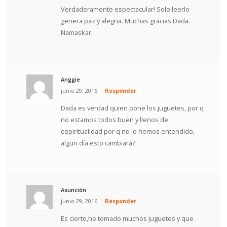
Verdaderamente espectacular! Solo leerlo
genera paz y alegria. Muchas gracias Dada.
Namaskar.
Anggie
junio 29, 2016
Responder
Dada es verdad quien pone los juguetes, por q
no estamos todos buen y llenos de
espiritualidad por q no lo hemos entendido,
algun día esto cambiará?
Asunción
junio 29, 2016
Responder
Es cierto,he tomado muchos juguetes y que