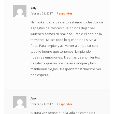
Yoly
febrero 21, 2017
Responder
Namaskar dada. Es cierto estamos rodeados de
espejitos de colores que no nos dejan ver
wuienes somos rn realidad. Este e el oño de la
tormenta. Ka sca todo lo que no nos sirve a
flote. Para limpiar y asi volver a empezar con
todo lo bueno que tenemos. Limpiando
nuestras emociones. Traumas y sentimientos
negativos que no nos dejan avanque y bos
mantienen ciegos . Despertemos! Nuestro Ser
nos espera.
Amy
febrero 21, 2017
Responder
Alguna vez pensé que la vida es como una