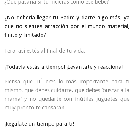
¿Qué pasaría si tú hicieras como ese bebé?
¿No debería llegar tu Padre y darte algo más, ya
que no sientes atracción por el mundo material,
finito y limitado?
Pero, así estés al final de tu vida,
¡Todavía estás a tiempo! ¡Levántate y reacciona!
Piensa que TÚ eres lo más importante para ti
mismo, que debes cuidarte, que debes ‘buscar a la
mamá’ y no quedarte con inútiles juguetes que
muy pronto te cansarán.
¡Regálate un tiempo para ti!