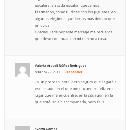
escalera, en cada escalón quedamos
fascinados, como tu dices con los juguetes, en
algunos elegimos quedarnos más tiempo que
en otros.
Gracias Dada por este mensaje me recuerda
que devo continuar con mi camino a casa.
Valeria Araceli Núñez Rodríguez
febrero 22, 2017
Responder
Es un proceso lento, pero seguro que llegaré a
ese estado en el que me encuentre feliz en el
lugar que me encuentre, en la situación en la
que esté, sola o acompañada, pero feliz.
Evelyn Gomes