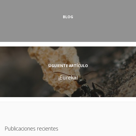
BLOG
SIGUIENTE ARTÍCULO
¡Eureka!
Publicaciones recientes