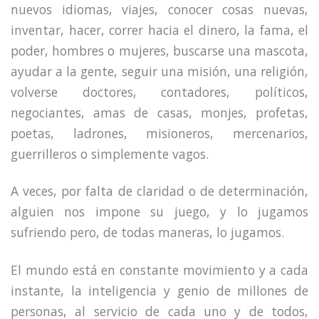
nuevos idiomas, viajes, conocer cosas nuevas,
inventar, hacer, correr hacia el dinero, la fama, el
poder, hombres o mujeres, buscarse una mascota,
ayudar a la gente, seguir una misión, una religión,
volverse doctores, contadores, políticos,
negociantes, amas de casas, monjes, profetas,
poetas, ladrones, misioneros, mercenarios,
guerrilleros o simplemente vagos.
A veces, por falta de claridad o de determinación,
alguien nos impone su juego, y lo jugamos
sufriendo pero, de todas maneras, lo jugamos.
El mundo está en constante movimiento y a cada
instante, la inteligencia y genio de millones de
personas, al servicio de cada uno y de todos,