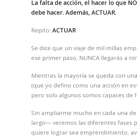
La falta de acción, el hacer lo que NO
debe hacer. Además, ACTUAR.
Repito:
ACTUAR
Se dice que un viaje de mil millas emp
ese primer paso, NUNCA llegarás a ni
Mientras la mayoría se queda con una
(que yo defino como una acción en est
pero solo algunos somos capaces de h
Sin ampliarme mucho en cada una de ell
largo— veremos las diferentes fases 
quiere lograr sea emprendimiento, av