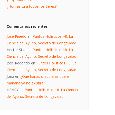
¿Honras tú a todos los Seres?
Comentarios recientes
José Pinedo
en
Puntos Holísticos ~8. La
Ciencia del Ayuno, Secreto de Longevidad
Hector Silva
en
Puntos Holísticos ~8. La
Ciencia del Ayuno, Secreto de Longevidad
Jose Redondo
en
Puntos Holísticos ~8. La
Ciencia del Ayuno, Secreto de Longevidad
Jona
en
¿Qué harías si supieras que el
mañana ya no existirá?
HENRY
en
Puntos Holísticos ~8. La Ciencia
del Ayuno, Secreto de Longevidad