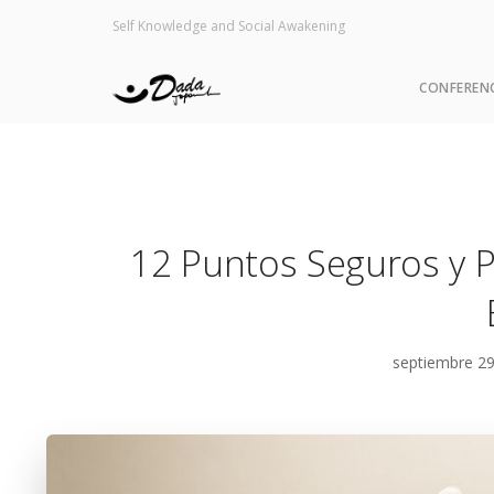
Self Knowledge and Social Awakening
CONFEREN
12 Puntos Seguros y P
septiembre 2