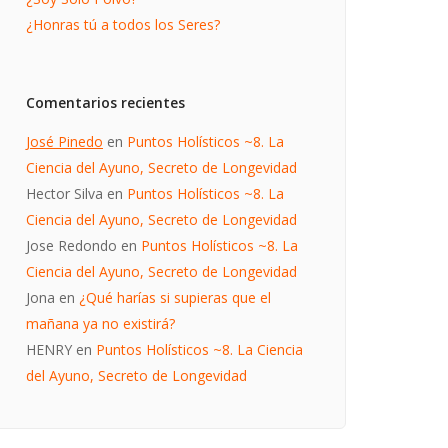
¿Honras tú a todos los Seres?
Comentarios recientes
José Pinedo
en
Puntos Holísticos ~8. La
Ciencia del Ayuno, Secreto de Longevidad
Hector Silva
en
Puntos Holísticos ~8. La
Ciencia del Ayuno, Secreto de Longevidad
Jose Redondo
en
Puntos Holísticos ~8. La
Ciencia del Ayuno, Secreto de Longevidad
Jona
en
¿Qué harías si supieras que el
mañana ya no existirá?
HENRY
en
Puntos Holísticos ~8. La Ciencia
del Ayuno, Secreto de Longevidad