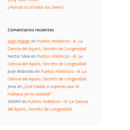
¿Honras tú a todos los Seres?
Comentarios recientes
José Pinedo
en
Puntos Holísticos ~8. La
Ciencia del Ayuno, Secreto de Longevidad
Hector Silva
en
Puntos Holísticos ~8. La
Ciencia del Ayuno, Secreto de Longevidad
Jose Redondo
en
Puntos Holísticos ~8. La
Ciencia del Ayuno, Secreto de Longevidad
Jona
en
¿Qué harías si supieras que el
mañana ya no existirá?
HENRY
en
Puntos Holísticos ~8. La Ciencia
del Ayuno, Secreto de Longevidad