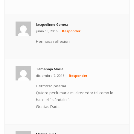
Jacquelinne Gomez
junio 13, 2016
Responder
Hermosa reflexión.
Tamanaja María
diciembre 7, 2016
Responder
Hermoso poema .
Quiero perfumar a mi alrededor tal como lo
hace el " sándalo ".
Gracias Dada.