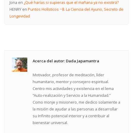
Jona
en
¿Qué harías si supieras que el mañana ya no existirá?
HENRY
en
Puntos Holísticos ~8. La Ciencia del Ayuno, Secreto de
Longevidad
Acerca del autor: Dada Japamantra
Motivador, profesor de meditación, líder
humanitario, mentor y consejero espiritual.
Centro mis actividades y existencia en el lema
“Auto-realización y Servicio a la Humanidad.”
Como monje y misionero, me dedico solamente a
la misión de ayudar a las personas a desarrollar
su Infinito potencial interior y a contribuir al
bienestar universal.