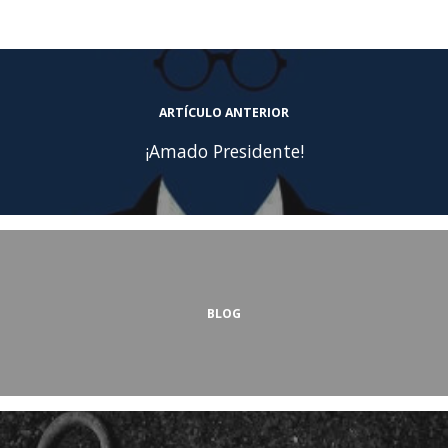
ARTÍCULO ANTERIOR
¡Amado Presidente!
BLOG