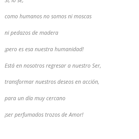
como humanos no somos ni moscas
ni pedazos de madera
¡pero es esa nuestra humanidad!
Está en nosotros regresar a nuestro Ser,
transformar nuestros deseos en acción,
para un día muy cercano
¡ser perfumados trozos de Amor!