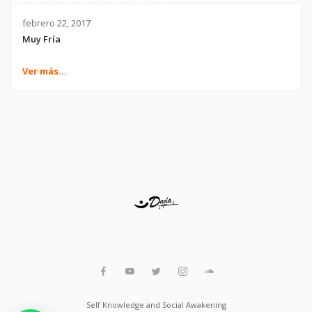
febrero 22, 2017
Muy Fría
Ver más...
Self Knowledge and Social Awakening