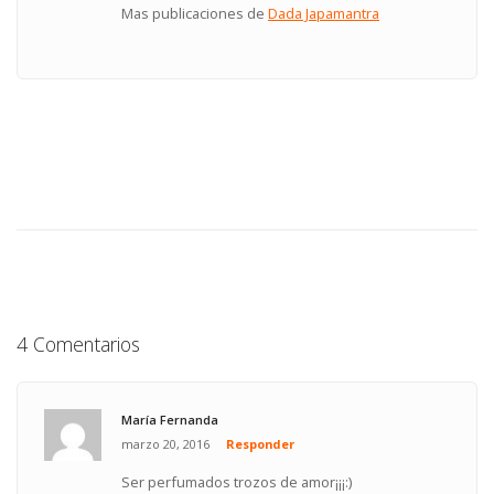
Mas publicaciones de
Dada Japamantra
4 Comentarios
María Fernanda
marzo 20, 2016
Responder
Ser perfumados trozos de amor¡¡¡:)