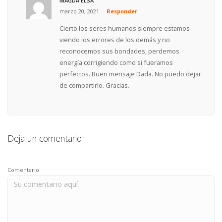
MAGDA ELSA
marzo 20, 2021
Responder
Cierto los seres humanos siempre estamos
viendo los errores de los demás y no
reconocemos sus bondades, perdemos
energía corrigiendo como si fueramos
perfectos. Buen mensaje Dada. No puedo dejar
de compartirlo. Gracias.
Deja un comentario
Comentario: