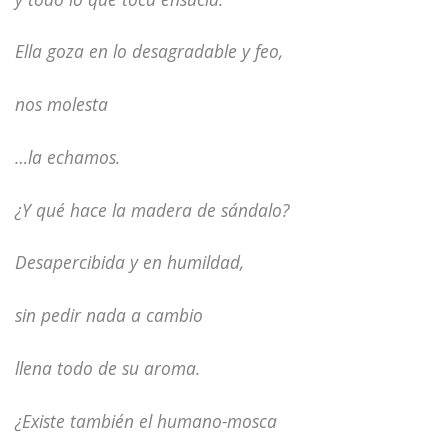
Ella goza en lo desagradable y feo,
nos molesta
…la echamos.
¿Y qué hace la madera de sándalo?
Desapercibida y en humildad,
sin pedir nada a cambio
llena todo de su aroma.
¿Existe también el humano-mosca