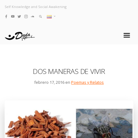
Self Knowledge and Social Awakening
DOS MANERAS DE VIVIR
febrero 17, 2016 en
Poemas y Relatos