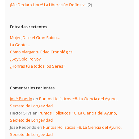
¡Me Declaro Libre! La Liberación Definitiva
(2)
Entradas recientes
Mujer, Dice el Gran Sabio…
La Gente…
Cómo Alargar tu Edad Cronológica
¿Soy Solo Polvo?
¿Honras tú a todos los Seres?
Comentarios recientes
José Pinedo
en
Puntos Holísticos ~8. La Ciencia del Ayuno,
Secreto de Longevidad
Hector Silva
en
Puntos Holísticos ~8. La Ciencia del Ayuno,
Secreto de Longevidad
Jose Redondo
en
Puntos Holísticos ~8. La Ciencia del Ayuno,
Secreto de Longevidad