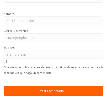
Nombre:
Correo Electrónico:
Sitio Web:
Guardar mi nombre, correo electrónico y sitio web en este navegador para la
próxima vez que haga un comentario.