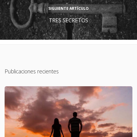
SIGUIENTE ARTÍCULO
TRES SECRETOS
Publicaciones recientes