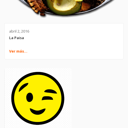
abril 2, 2016
La Paisa
Ver más...