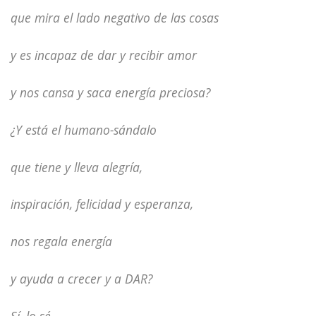
que mira el lado negativo de las cosas
y es incapaz de dar y recibir amor
y nos cansa y saca energía preciosa?
¿Y está el humano-sándalo
que tiene y lleva alegría,
inspiración, felicidad y esperanza,
nos regala energía
y ayuda a crecer y a DAR?
Sí, lo sé,