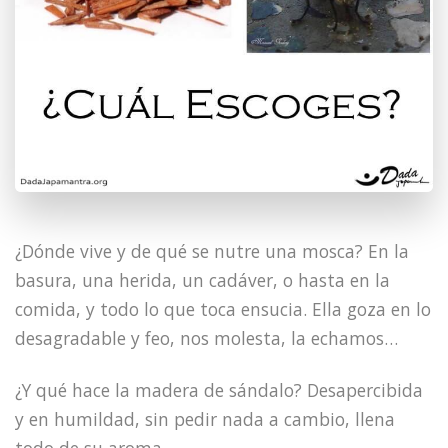
¿Dónde vive y de qué se nutre una mosca? En la
basura, una herida, un cadáver, o hasta en la
comida, y todo lo que toca ensucia. Ella goza en lo
desagradable y feo, nos molesta, la echamos…
¿Y qué hace la madera de sándalo? Desapercibida
y en humildad, sin pedir nada a cambio, llena