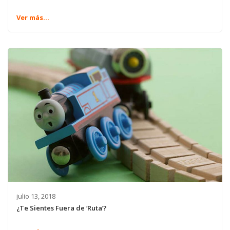
Ver más...
julio 13, 2018
¿Te Sientes Fuera de ‘Ruta’?