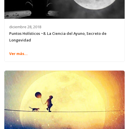
diciembre 28, 2018
Puntos Holísticos ~8. La Ciencia del Ayuno, Secreto de
Longevidad
Ver más...