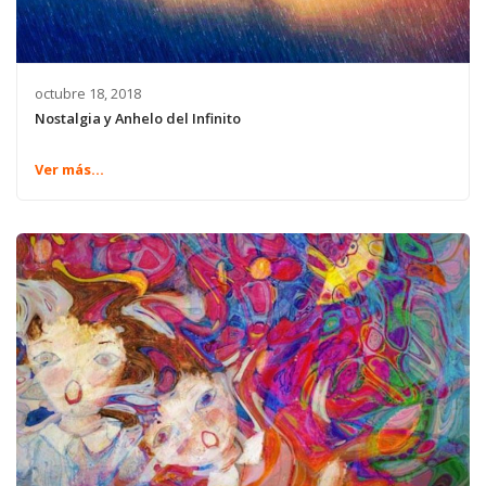
octubre 18, 2018
Nostalgia y Anhelo del Infinito
Ver más...