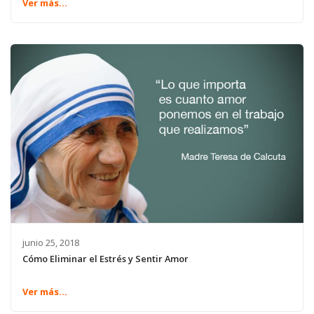
Ver más...
junio 25, 2018
Cómo Eliminar el Estrés y Sentir Amor
Ver más...