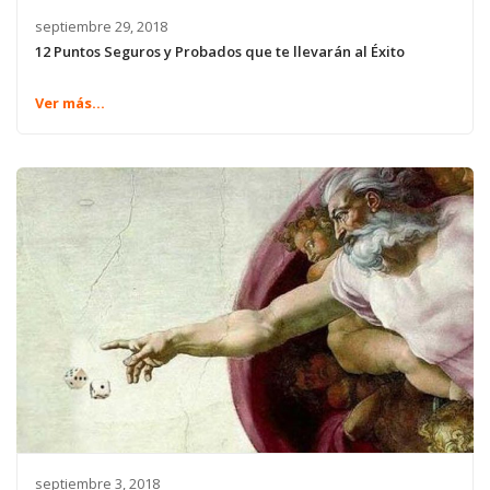
septiembre 29, 2018
12 Puntos Seguros y Probados que te llevarán al Éxito
Ver más...
septiembre 3, 2018