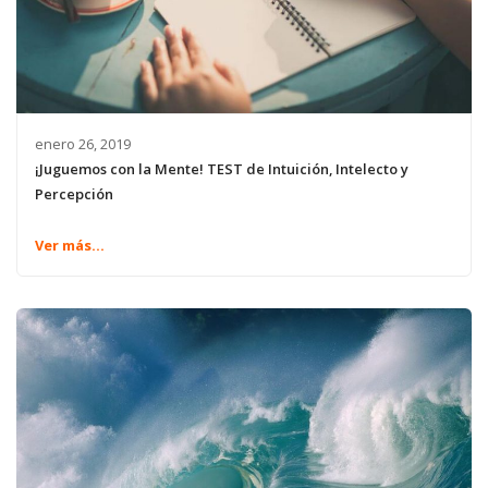
enero 26, 2019
¡Juguemos con la Mente! TEST de Intuición, Intelecto y
Percepción
Ver más...