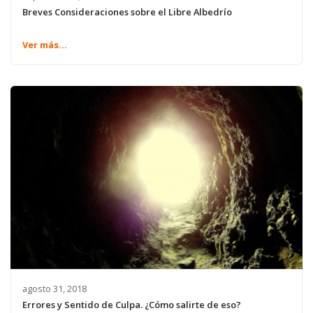
Breves Consideraciones sobre el Libre Albedrío
Ver más...
agosto 31, 2018
Errores y Sentido de Culpa. ¿Cómo salirte de eso?