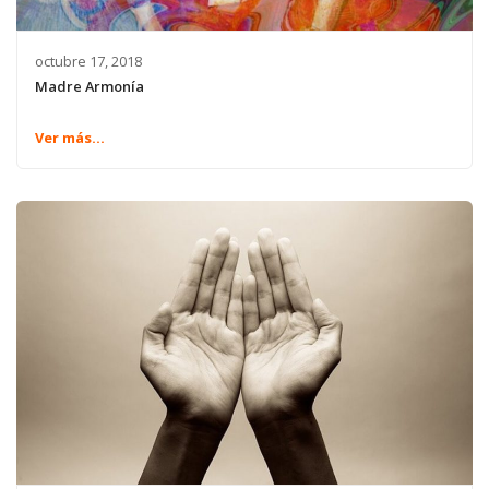
octubre 17, 2018
Madre Armonía
Ver más...