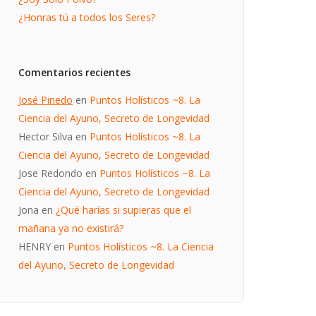
¿Honras tú a todos los Seres?
Comentarios recientes
José Pinedo
en
Puntos Holísticos ~8. La
Ciencia del Ayuno, Secreto de Longevidad
Hector Silva
en
Puntos Holísticos ~8. La
Ciencia del Ayuno, Secreto de Longevidad
Jose Redondo
en
Puntos Holísticos ~8. La
Ciencia del Ayuno, Secreto de Longevidad
Jona
en
¿Qué harías si supieras que el
mañana ya no existirá?
HENRY
en
Puntos Holísticos ~8. La Ciencia
del Ayuno, Secreto de Longevidad