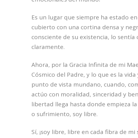
Es un lugar que siempre ha estado en
cubierto con una cortina densa y neg
consciente de su existencia, lo sentía
claramente.
Ahora, por la Gracia Infinita de mi M
Cósmico del Padre, y lo que es la vida
punto de vista mundano, cuando, com
actúo con moralidad, sinceridad y ben
libertad llega hasta donde empieza la
o sufrimiento, soy libre.
Sí, ¡soy libre, libre en cada fibra de mi 