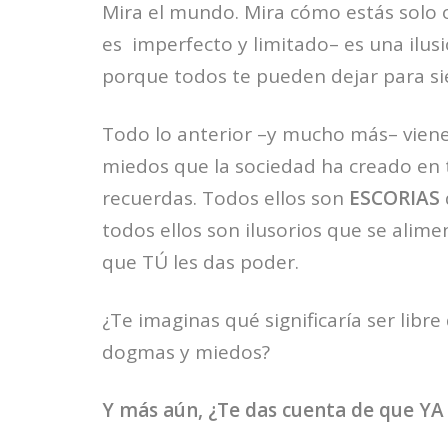
Mira el mundo. Mira cómo estás solo
es imperfecto y limitado– es una ilusi
porque todos te pueden dejar para si
Todo lo anterior –y mucho más– viene
miedos que la sociedad ha creado en
recuerdas. Todos ellos son
ESCORIAS
todos ellos son ilusorios que se alim
que TÚ les das poder.
¿Te imaginas qué significaría ser libr
dogmas y miedos?
Y más aún, ¿Te das cuenta de que YA e