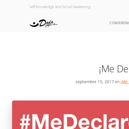
Self Knowledge and Social Awakening
CONFEREN
¡Me Dec
septiembre 15, 2017 en
¡Me 