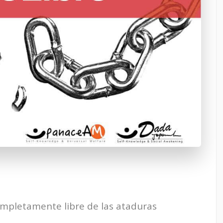
ompletamente libre de las ataduras