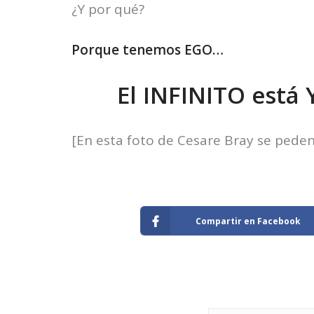
¿Y por qué?
Porque tenemos EGO…
El INFINITO está 
[En esta foto de Cesare Bray se peden
Compartir en Facebook