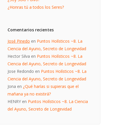
¿Honras tú a todos los Seres?
Comentarios recientes
José Pinedo
en
Puntos Holísticos ~8. La
Ciencia del Ayuno, Secreto de Longevidad
Hector Silva
en
Puntos Holísticos ~8. La
Ciencia del Ayuno, Secreto de Longevidad
Jose Redondo
en
Puntos Holísticos ~8. La
Ciencia del Ayuno, Secreto de Longevidad
Jona
en
¿Qué harías si supieras que el
mañana ya no existirá?
HENRY
en
Puntos Holísticos ~8. La Ciencia
del Ayuno, Secreto de Longevidad