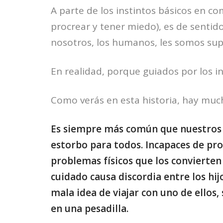
A parte de los instintos básicos en 
procrear y tener miedo), es de senti
nosotros, los humanos, les somos sup
En realidad, porque guiados por los in
Como verás en esta historia, hay muc
Es siempre más común que nuestros v
estorbo para todos. Incapaces de pro
problemas físicos que los convierte
cuidado causa discordia entre los hijo
mala idea de viajar con uno de ellos,
en una pesadilla.