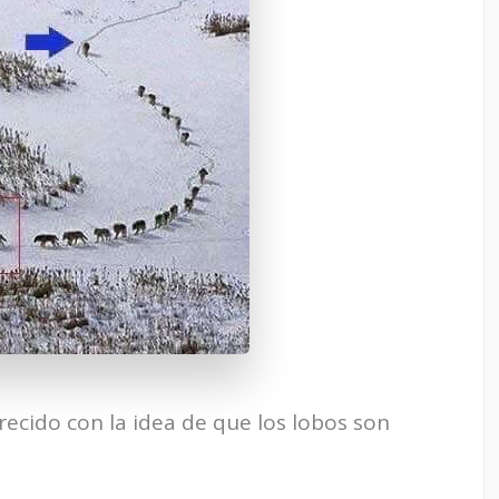
ecido con la idea de que los lobos son