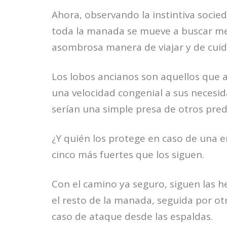
Ahora, observando la instintiva socied
toda la manada se mueve a buscar mej
asombrosa manera de viajar y de cuidar
Los lobos ancianos son aquellos que 
una velocidad congenial a sus necesida
serían una simple presa de otros pre
¿Y quién los protege en caso de una 
cinco más fuertes que los siguen.
Con el camino ya seguro, siguen las 
el resto de la manada, seguida por ot
caso de ataque desde las espaldas.