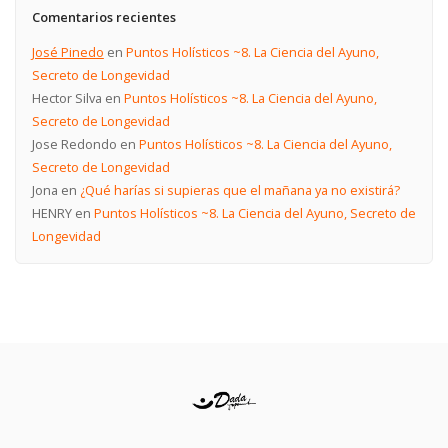
Comentarios recientes
José Pinedo
en
Puntos Holísticos ~8. La Ciencia del Ayuno,
Secreto de Longevidad
Hector Silva
en
Puntos Holísticos ~8. La Ciencia del Ayuno,
Secreto de Longevidad
Jose Redondo
en
Puntos Holísticos ~8. La Ciencia del Ayuno,
Secreto de Longevidad
Jona
en
¿Qué harías si supieras que el mañana ya no existirá?
HENRY
en
Puntos Holísticos ~8. La Ciencia del Ayuno, Secreto de
Longevidad