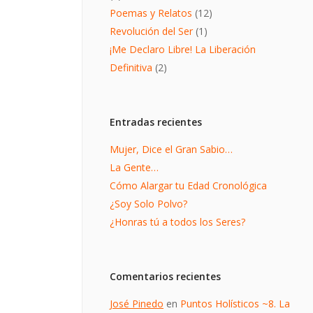
Poemas y Relatos
(12)
Revolución del Ser
(1)
¡Me Declaro Libre! La Liberación
Definitiva
(2)
Entradas recientes
Mujer, Dice el Gran Sabio…
La Gente…
Cómo Alargar tu Edad Cronológica
¿Soy Solo Polvo?
¿Honras tú a todos los Seres?
Comentarios recientes
José Pinedo
en
Puntos Holísticos ~8. La