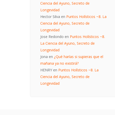
Ciencia del Ayuno, Secreto de
Longevidad
Hector Silva
en
Puntos Holísticos ~8. La
Ciencia del Ayuno, Secreto de
Longevidad
Jose Redondo
en
Puntos Holísticos ~8.
La Ciencia del Ayuno, Secreto de
Longevidad
Jona
en
¿Qué harías si supieras que el
mañana ya no existirá?
HENRY
en
Puntos Holísticos ~8. La
Ciencia del Ayuno, Secreto de
Longevidad