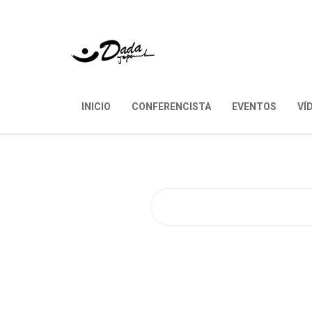
INICIO
CONFERENCISTA
EVENTOS
VÍ