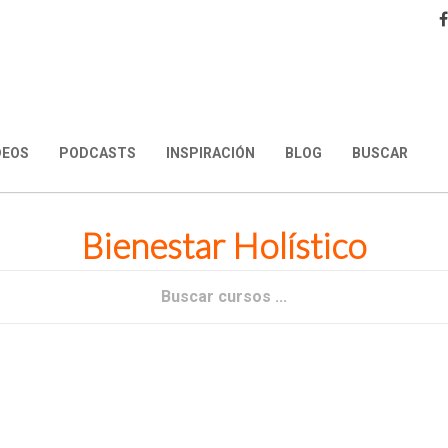
DEOS
PODCASTS
INSPIRACIÓN
BLOG
BUSCAR
Bienestar Holístico