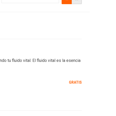
o tu fluido vital. El fluido vital es la esencia
GRATIS