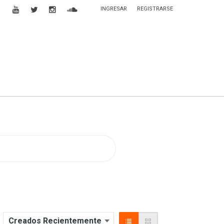
INGRESAR
REGISTRARSE