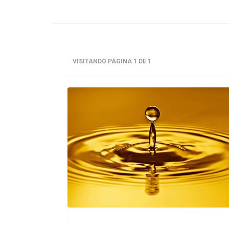
VISITANDO PÁGINA 1 DE 1