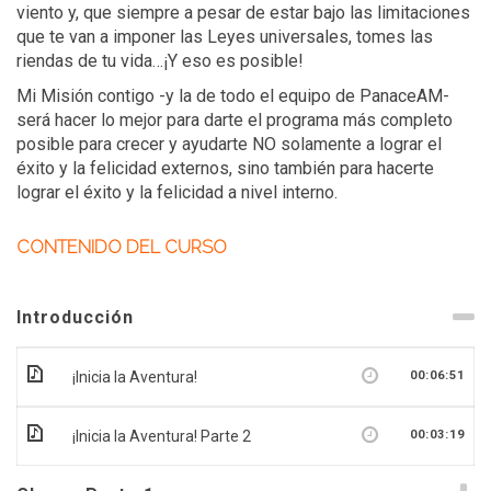
viento y, que siempre a pesar de estar bajo las limitaciones
que te van a imponer las Leyes universales, tomes las
riendas de tu vida…¡Y eso es posible!
Mi Misión contigo -y la de todo el equipo de PanaceAM-
será hacer lo mejor para darte el programa más completo
posible para crecer y ayudarte NO solamente a lograr el
éxito y la felicidad externos, sino también para hacerte
lograr el éxito y la felicidad a nivel interno.
CONTENIDO DEL CURSO
Introducción
¡Inicia la Aventura!
00:06:51
¡Inicia la Aventura! Parte 2
00:03:19