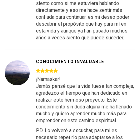
siento como si me estuviera hablando
directamente y eso me hace sentir más
confiada para continuar, es mi deseo poder
descubrir el propósito que hay para mí en
esta vida y aunque ya han pasado muchos
años a veces siento que puede suceder.
CONOCIMIENTO INVALUABLE
¡Namaskar!
Jamás pensé que la vida fuese tan compleja,
agradezco el tiempo que han dedicado en
realizar este hermoso proyecto. Este
conocimiento sin duda alguna me ha llenado
mucho y quiero aprender mucho más para
emprender en este camino espiritual.
PD. Lo volveré a escuchar, para mi es
necesario repetirlo para adaptarse a los