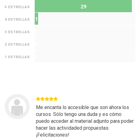
29
5 ESTRELLAS
1
4 ESTRELLAS
0
3 ESTRELLAS
0
2 ESTRELLAS
0
1 ESTRELLAS
Me encanta lo accesible que son ahora los
cursos. Sólo tengo una duda y es cómo
puedo acceder al material adjunto para poder
hacer las actividaded propuestas.
¡Felicitaciones!