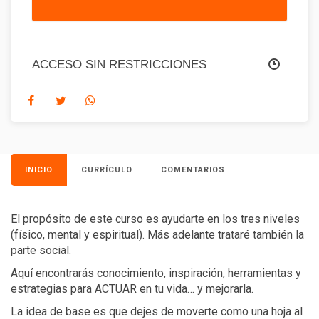
ACCESO SIN RESTRICCIONES
INICIO
CURRÍCULO
COMENTARIOS
El propósito de este curso es ayudarte en los tres niveles
(físico, mental y espiritual). Más adelante trataré también la
parte social.
Aquí encontrarás conocimiento, inspiración, herramientas y
estrategias para ACTUAR en tu vida… y mejorarla.
La idea de base es que dejes de moverte como una hoja al