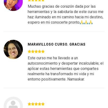
Muchas gracias de corazón dada por las
herramientas y la sabiduría de este curso me
haz iluminado en mi camino hacia mi destino,
espero en mi conocerte pronto
MARAVILLOSO CURSO. GRACIAS
Este curso me ha llevado a un
autoconocimiento y despertar incalculable; el
aplicar estas herramientas que compartes
realmente ha transformado mi vida y mi
entorno positivamente. Namaskar.