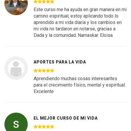
Este curso me ha ayuda en gran manera en mi
camino espiritual, estoy aplicando todo lo
aprendido a mi vida diaria y los cambios en
mi vida no tardaron en notarse, gracias a
Dada y la comunidad. Namaskar. Eloisa.
APORTES PARA LA VIDA
Aprendiendo muchas cosas interesantes
para el crecimiento físico, mental y espiritual.
Excelente
EL MEJOR CURSO DE MI VIDA