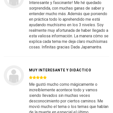
Interesante y fascinante! Me hé quedado
sorprendida, con muchas ganas de saber y
entender mucho más. Además que poniendo
en práctica todo lo aprehendido me está
ayudando muchísimo en los 3 niveles. Soy
realmente muy afortunada de haber llegado a
esta valiosa información. La manera cómo se
explica cada tema me deja claro muchísimas
cosas. Infinitas gracias Dada Japamantra.
MUY INTERESANTE Y DIDÁCTICO
Me gustó mucho como mágicamente o
increíblemente acontece todo y vamos
siendo llevados sin muchas veces
desconocimiento por ciertos caminos. Me
movió mucho el tema o los temas que hablan
de la muerte en especial el último.