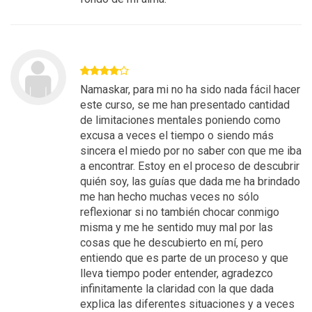
Namaskar, para mi no ha sido nada fácil hacer
este curso, se me han presentado cantidad
de limitaciones mentales poniendo como
excusa a veces el tiempo o siendo más
sincera el miedo por no saber con que me iba
a encontrar. Estoy en el proceso de descubrir
quién soy, las guías que dada me ha brindado
me han hecho muchas veces no sólo
reflexionar si no también chocar conmigo
misma y me he sentido muy mal por las
cosas que he descubierto en mí, pero
entiendo que es parte de un proceso y que
lleva tiempo poder entender, agradezco
infinitamente la claridad con la que dada
explica las diferentes situaciones y a veces