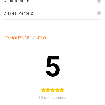
Clases Parte 1
Clases Parte 2
OPINIONES DEL CURSO
5
30 calificaciones