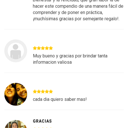
hacer este compendio de una manera fácil de
comprender y de poner en práctica,
¡muchísimas gracias por semejante regalo!.
Muy bueno y gracias por brindar tanta
informacion valiosa
cada dia quiero saber mas!
GRACIAS