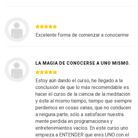
Excelente forma de comenzar a conocerme
LA MAGIA DE CONOCERSE A UNO MISMO.
Estoy aún dando el curso, he llegado a la
conclusión de que lo más recomendable es
hacer el curso de la ciencia de la meditación
y éste al mismo tiempo, tiempo que siempre
perdemos en cosas vanas, que no conducen
a ninguna parte, sólo a satisfacer nuestra
mente perdida en programaciones y
entretenimientos vacíos. En este curso uno
empieza a ENTENDER que eres UNO con el