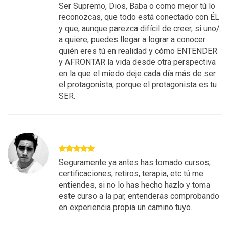
Ser Supremo, Dios, Baba o como mejor tú lo
reconozcas, que todo está conectado con ÉL
y que, aunque parezca difícil de creer, si uno/
a quiere, puedes llegar a lograr a conocer
quién eres tú en realidad y cómo ENTENDER
y AFRONTAR la vida desde otra perspectiva
en la que el miedo deje cada día más de ser
el protagonista, porque el protagonista es tu
SER.
Seguramente ya antes has tomado cursos,
certificaciones, retiros, terapia, etc tú me
entiendes, si no lo has hecho hazlo y toma
este curso a la par, entenderas comprobando
en experiencia propia un camino tuyo.