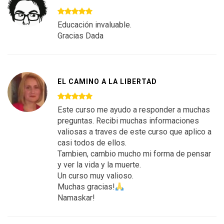
Educación invaluable.
Gracias Dada
EL CAMINO A LA LIBERTAD
Este curso me ayudo a responder a muchas
preguntas. Recibi muchas informaciones
valiosas a traves de este curso que aplico a
casi todos de ellos.
Tambien, cambio mucho mi forma de pensar
y ver la vida y la muerte.
Un curso muy valioso.
Muchas gracias!
Namaskar!