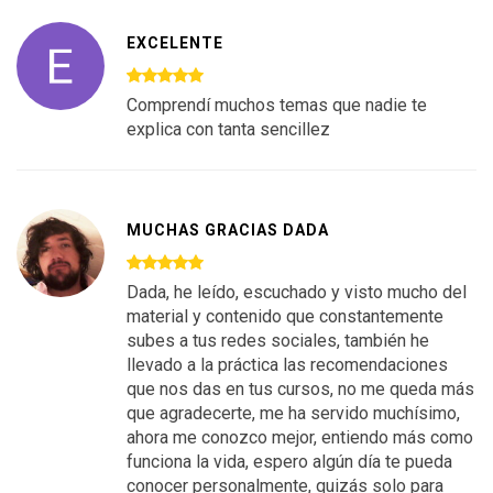
EXCELENTE
Comprendí muchos temas que nadie te
explica con tanta sencillez
MUCHAS GRACIAS DADA
Dada, he leído, escuchado y visto mucho del
material y contenido que constantemente
subes a tus redes sociales, también he
llevado a la práctica las recomendaciones
que nos das en tus cursos, no me queda más
que agradecerte, me ha servido muchísimo,
ahora me conozco mejor, entiendo más como
funciona la vida, espero algún día te pueda
conocer personalmente, quizás solo para