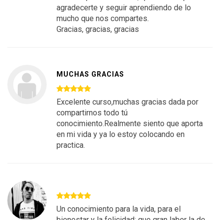
agradecerte y seguir aprendiendo de lo
mucho que nos compartes.
Gracias, gracias, gracias
MUCHAS GRACIAS
Excelente curso,muchas gracias dada por
compartirnos todo tú
conocimiento.Realmente siento que aporta
en mi vida y ya lo estoy colocando en
practica.
Un conocimiento para la vida, para el
bienestar y la felicidad; que gran labor la de