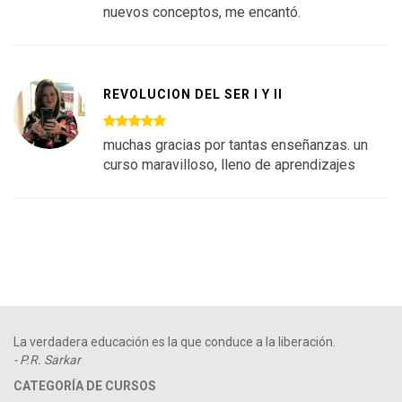
nuevos conceptos, me encantó.
REVOLUCION DEL SER I Y II
muchas gracias por tantas enseñanzas. un
curso maravilloso, lleno de aprendizajes
La verdadera educación es la que conduce a la liberación.
- P.R. Sarkar
CATEGORÍA DE CURSOS