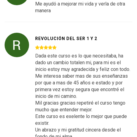
Me ayudó a mejorar mi vida y verla de otra
manera
REVOLUCIÓN DEL SER 1 Y 2
Dada este curso es lo que necesitaba, ha
dado un cambio totalen mi, para mi es el
inicio estoy muy agradecida y feliz con todo.
Me interesa saber mas de sus enseñanzas
por que a mas de 45 años e estado y por
primera vez estoy segura que encontré el
inicio de mi camino.
Mil gracias gracias repetiré el curso tengo
mucho que entender mejor.
Este curso es exelente lo mejor que puede
existir.
Un abrazo y mi gratitud cincera desde el
fondo de mi alma.