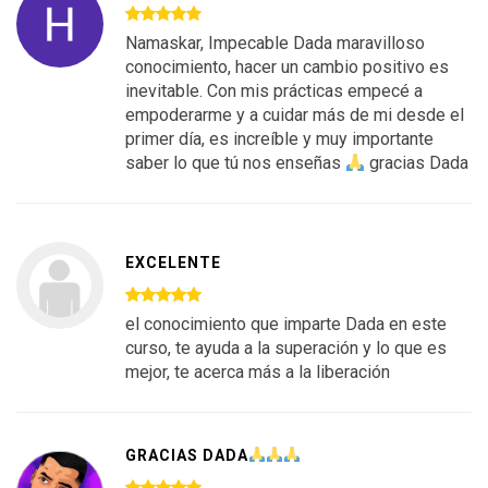
Namaskar, Impecable Dada maravilloso
conocimiento, hacer un cambio positivo es
inevitable. Con mis prácticas empecé a
empoderarme y a cuidar más de mi desde el
primer día, es increíble y muy importante
saber lo que tú nos enseñas
gracias Dada
EXCELENTE
el conocimiento que imparte Dada en este
curso, te ayuda a la superación y lo que es
mejor, te acerca más a la liberación
GRACIAS DADA