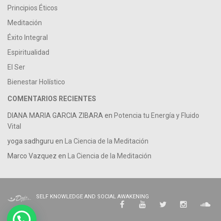
Principios Éticos
Meditación
Éxito Integral
Espiritualidad
El Ser
Bienestar Holístico
COMENTARIOS RECIENTES
DIANA MARIA GARCIA ZIBARA
en
Potencia tu Energía y Fluido
Vital
yoga sadhguru
en
La Ciencia de la Meditación
Marco Vazquez
en
La Ciencia de la Meditación
SELF KNOWLEDGE AND SOCIAL AWAKENING