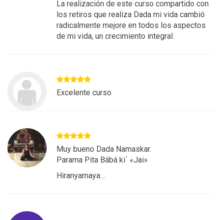
La realización de este curso compartido con
los retiros que realiza Dada mi vida cambió
radicalmente mejore en todos los aspectos
de mi vida, un crecimiento integral.
Excelente curso
Muy bueno Dada Namaskar.
Parama Pita Bábá ki´ «Jai»
Hiranyamaya…