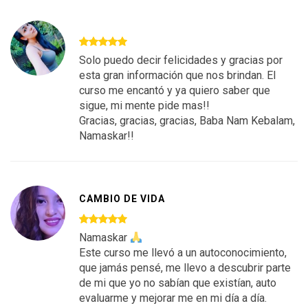
Solo puedo decir felicidades y gracias por
esta gran información que nos brindan. El
curso me encantó y ya quiero saber que
sigue, mi mente pide mas!!
Gracias, gracias, gracias, Baba Nam Kebalam,
Namaskar!!
CAMBIO DE VIDA
Namaskar
Este curso me llevó a un autoconocimiento,
que jamás pensé, me llevo a descubrir parte
de mi que yo no sabían que existían, auto
evaluarme y mejorar me en mi día a día.