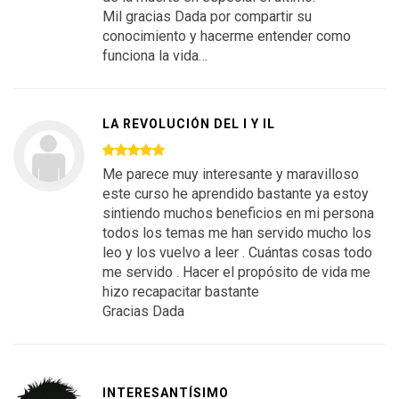
Mil gracias Dada por compartir su
conocimiento y hacerme entender como
funciona la vida…
LA REVOLUCIÓN DEL I Y IL
Me parece muy interesante y maravilloso
este curso he aprendido bastante ya estoy
sintiendo muchos beneficios en mi persona
todos los temas me han servido mucho los
leo y los vuelvo a leer . Cuántas cosas todo
me servido . Hacer el propósito de vida me
hizo recapacitar bastante
Gracias Dada
INTERESANTÍSIMO