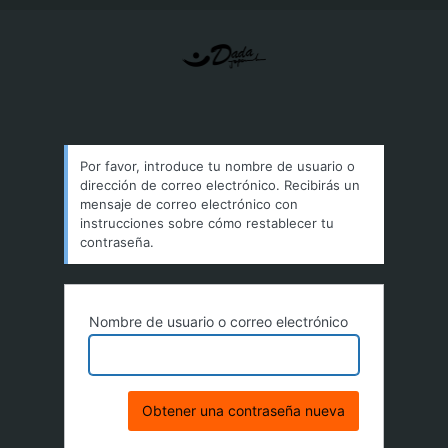
Por favor, introduce tu nombre de usuario o
dirección de correo electrónico. Recibirás un
mensaje de correo electrónico con
instrucciones sobre cómo restablecer tu
contraseña.
Nombre de usuario o correo electrónico