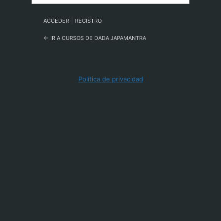
|
ACCEDER
REGISTRO
← IR A CURSOS DE DADA JAPAMANTRA
Política de privacidad